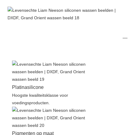
Platinasilicone
Hoogste kwaliteitsklasse voor
voedingsproducten.
Pigmenten op maat