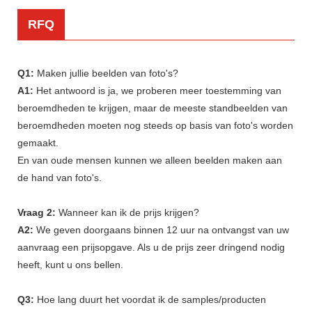
RFQ
Q1:
Maken jullie beelden van foto's?
A1:
Het antwoord is ja, we proberen meer toestemming van
beroemdheden te krijgen, maar de meeste standbeelden van
beroemdheden moeten nog steeds op basis van foto's worden
gemaakt.
En van oude mensen kunnen we alleen beelden maken aan
de hand van foto's.
Vraag 2:
Wanneer kan ik de prijs krijgen?
A2:
We geven doorgaans binnen 12 uur na ontvangst van uw
aanvraag een prijsopgave. Als u de prijs zeer dringend nodig
heeft, kunt u ons bellen.
Q3:
Hoe lang duurt het voordat ik de samples/producten