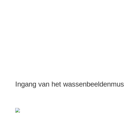
Ingang van het wassenbeeldenmuse