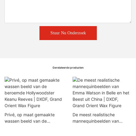
Stuur Nu Onderzoek
Gerelateerde producten
Privé, op maat gemaakte
De meest realistische
wassen beeld van de
mannequinbeelden van
beroemde Hollywoodster
Emma Watson in Belle en het
Keanu Reeves | DXDF, Grand
Beest uit China | DXDF,