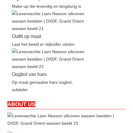
Make-up die levendig en langdurig is
Outfit op maat
Laat het beeld er stijlvoller uitzien.
Oogbol van hars
Op maat gemaakte hars oogbol,
subtieler
ABOUT US