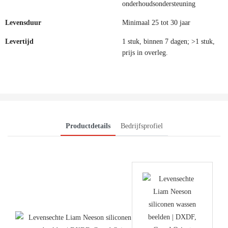
onderhoudsondersteuning
Levensduur
Minimaal 25 tot 30 jaar
Levertijd
1 stuk, binnen 7 dagen; >1 stuk,
prijs in overleg.
Productdetails
Bedrijfsprofiel