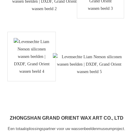
ZHONGSHAN GRAND ORIENT WAX ART CO., LTD
Een totaaloplossingspartner voor uw wassenbeeldenmuseumproject.