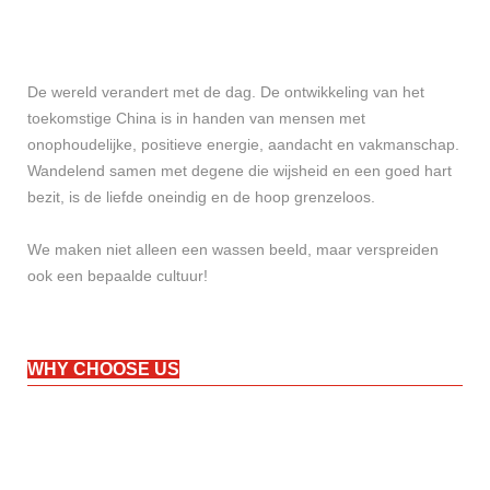
De wereld verandert met de dag. De ontwikkeling van het
toekomstige China is in handen van mensen met
onophoudelijke, positieve energie, aandacht en vakmanschap.
Wandelend samen met degene die wijsheid en een goed hart
bezit, is de liefde oneindig en de hoop grenzeloos.
We maken niet alleen een wassen beeld, maar verspreiden
ook een bepaalde cultuur!
WHY CHOOSE US