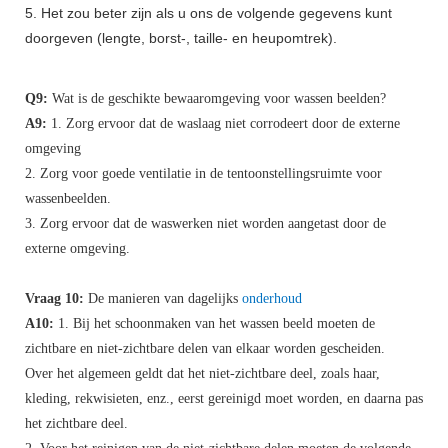
5. Het zou beter zijn als u ons de volgende gegevens kunt
doorgeven (lengte, borst-, taille- en heupomtrek).
Q9:
Wat is de geschikte bewaaromgeving voor wassen beelden?
A9:
1. Zorg ervoor dat de waslaag niet corrodeert door de externe
omgeving
2. Zorg voor goede ventilatie in de tentoonstellingsruimte voor
wassenbeelden.
3. Zorg ervoor dat de waswerken niet worden aangetast door de
externe omgeving.
Vraag 10:
De manieren van dagelijks
onderhoud
A10:
1. Bij het schoonmaken van het wassen beeld moeten de
zichtbare en niet-zichtbare delen van elkaar worden gescheiden.
Over het algemeen geldt dat het niet-zichtbare deel, zoals haar,
kleding, rekwisieten, enz., eerst gereinigd moet worden, en daarna pas
het zichtbare deel.