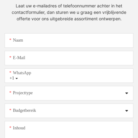
Laat uw e-mailadres of telefoonnummer achter in het
contactformulier, dan sturen we u graag een vrijblijvende
offerte voor ons uitgebreide assortiment ontwerpen.
Naam
E-Mail
WhatsApp
+1
Projecttype
Budgetbereik
Inhoud