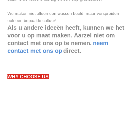
We maken niet alleen een wassen beeld, maar verspreiden
ook een bepaalde cultuur!
Als u andere ideeën heeft, kunnen we het
voor u op maat maken. Aarzel niet om
contact met ons op te nemen.
neem
contact met ons op
direct.
WHY CHOOSE US