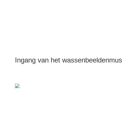
Ingang van het wassenbeeldenmuse