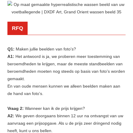
RFQ
Q1:
Maken jullie beelden van foto's?
A1:
Het antwoord is ja, we proberen meer toestemming van
beroemdheden te krijgen, maar de meeste standbeelden van
beroemdheden moeten nog steeds op basis van foto's worden
gemaakt.
En van oude mensen kunnen we alleen beelden maken aan
de hand van foto's.
Vraag 2:
Wanneer kan ik de prijs krijgen?
A2:
We geven doorgaans binnen 12 uur na ontvangst van uw
aanvraag een prijsopgave. Als u de prijs zeer dringend nodig
heeft, kunt u ons bellen.