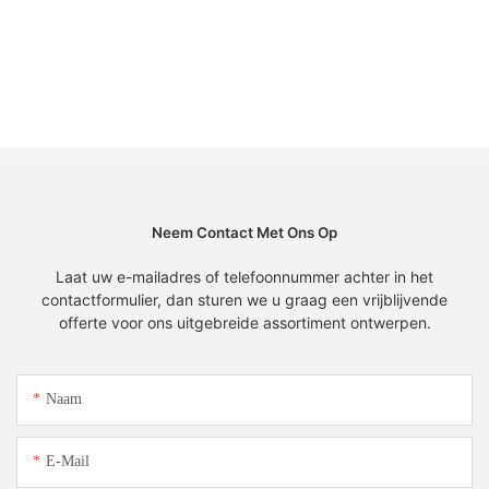
Neem Contact Met Ons Op
Laat uw e-mailadres of telefoonnummer achter in het
contactformulier, dan sturen we u graag een vrijblijvende
offerte voor ons uitgebreide assortiment ontwerpen.
Naam
E-Mail