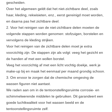
gescheiden.
Over het algemeen geldt dat het niet-zichtbare deel, zoals
haar, kleding, rekwisieten, enz., eerst gereinigd moet worden,
en daarna pas het zichtbare deel.
2. Voor het reinigen van de niet-zichtbare delen moeten de
volgende stappen worden genomen: stofzuigen, borstelen en
vervolgens de kleding strijken.
Voor het reinigen van de zichtbare delen moet je extra
voorzichtig zijn. De stappen zijn als volgt: veeg het gezicht en
de handen af ​​met een wollen borstel.
Veeg het voorzichtig af met een licht vochtig doekje, werk je
make-up bij en maak het eenmaal per maand grondig schoon.
3. Om ervoor te zorgen dat de chemische omgeving de
wassen figuren niet aantast.
We raden aan om in de tentoonstellingsruimte corrosie- en
schimmelwerende middelen te gebruiken. Dit garandeert een
goede luchtkwaliteit voor het wassen beeld en de
tentoonstellingsruimte zelf.