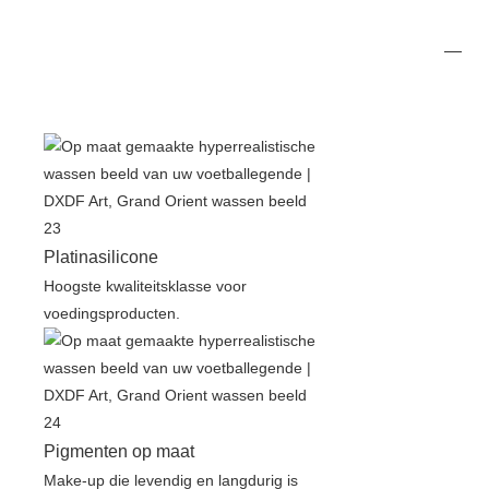
Platinasilicone
Hoogste kwaliteitsklasse voor
voedingsproducten.
Pigmenten op maat
Make-up die levendig en langdurig is