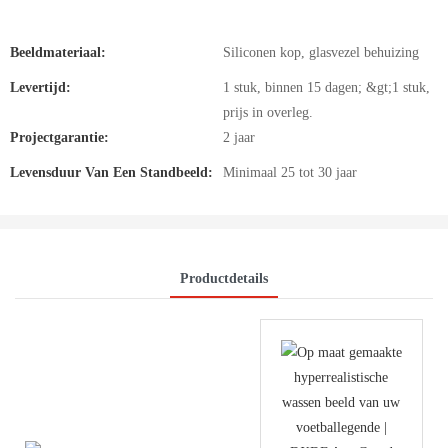
Beeldmateriaal:
Siliconen kop, glasvezel behuizing
Levertijd:
1 stuk, binnen 15 dagen; &gt;1 stuk,
prijs in overleg.
Projectgarantie:
2 jaar
Levensduur Van Een Standbeeld:
Minimaal 25 tot 30 jaar
Productdetails