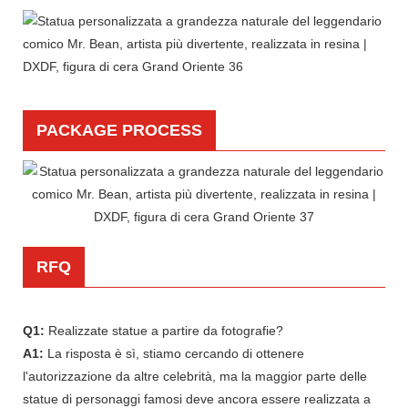
PACKAGE PROCESS
RFQ
Q1:
Realizzate statue a partire da fotografie?
A1:
La risposta è sì, stiamo cercando di ottenere
l'autorizzazione da altre celebrità, ma la maggior parte delle
statue di personaggi famosi deve ancora essere realizzata a