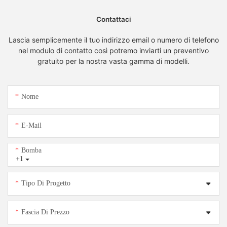
Contattaci
Lascia semplicemente il tuo indirizzo email o numero di telefono
nel modulo di contatto così potremo inviarti un preventivo
gratuito per la nostra vasta gamma di modelli.
Nome
E-Mail
Bomba
+1
Tipo Di Progetto
Fascia Di Prezzo