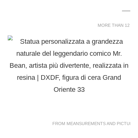
MORE THAN 12 
MORE THAN 12 SC
FROM MEANSUREMENTS AND PICTURES 