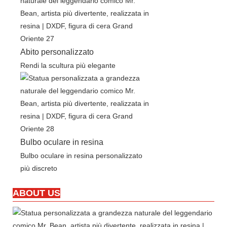
Abito personalizzato
Rendi la scultura più elegante
Bulbo oculare in resina
Bulbo oculare in resina personalizzato
più discreto
ABOUT US