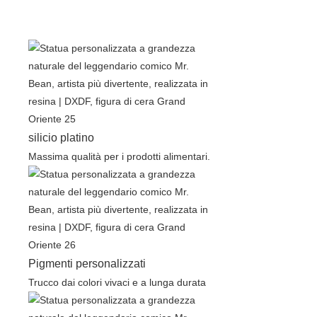
silicio platino
Massima qualità per i prodotti alimentari.
Pigmenti personalizzati
Trucco dai colori vivaci e a lunga durata