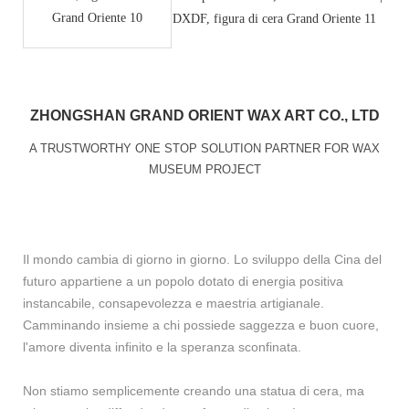
ZHONGSHAN GRAND ORIENT WAX ART CO., LTD
A TRUSTWORTHY ONE STOP SOLUTION PARTNER FOR WAX
MUSEUM PROJECT
Il mondo cambia di giorno in giorno. Lo sviluppo della Cina del
futuro appartiene a un popolo dotato di energia positiva
instancabile, consapevolezza e maestria artigianale.
Camminando insieme a chi possiede saggezza e buon cuore,
l'amore diventa infinito e la speranza sconfinata.
Non stiamo semplicemente creando una statua di cera, ma