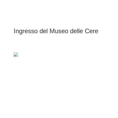
Ingresso del Museo delle Cere