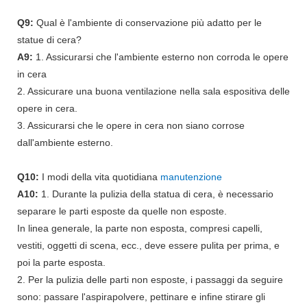
Q9:
Qual è l'ambiente di conservazione più adatto per le
statue di cera?
A9:
1. Assicurarsi che l'ambiente esterno non corroda le opere
in cera
2. Assicurare una buona ventilazione nella sala espositiva delle
opere in cera.
3. Assicurarsi che le opere in cera non siano corrose
dall'ambiente esterno.
Q10:
I modi della vita quotidiana
manutenzione
A10:
1. Durante la pulizia della statua di cera, è necessario
separare le parti esposte da quelle non esposte.
In linea generale, la parte non esposta, compresi capelli,
vestiti, oggetti di scena, ecc., deve essere pulita per prima, e
poi la parte esposta.
2. Per la pulizia delle parti non esposte, i passaggi da seguire
sono: passare l'aspirapolvere, pettinare e infine stirare gli