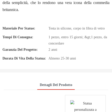
della semplicità, che lo rendono una vera icona della commedia
britannica.
Materiale Per Statue:
Testa in silicone, corpo in fibra di vetro
Tempi Di Consegna:
1 pezzo, entro 15 giorni; &gt;1 pezzo, da
concordare
Garanzia Del Progetto:
2 anni
Durata Di Vita Della Statua:
Almeno 25-30 anni
Dettagli Del Prodotto