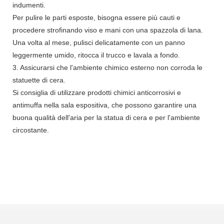
indumenti.
Per pulire le parti esposte, bisogna essere più cauti e
procedere strofinando viso e mani con una spazzola di lana.
Una volta al mese, pulisci delicatamente con un panno
leggermente umido, ritocca il trucco e lavala a fondo.
3. Assicurarsi che l'ambiente chimico esterno non corroda le
statuette di cera.
Si consiglia di utilizzare prodotti chimici anticorrosivi e
antimuffa nella sala espositiva, che possono garantire una
buona qualità dell'aria per la statua di cera e per l'ambiente
circostante.