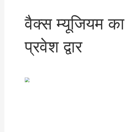
वैक्स म्यूजियम का
प्रवेश द्वार