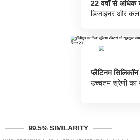
22 वर्षों से अधिक
डिजाइनर और कला
प्लैटिनम सिलिकॉन
उच्चतम श्रेणी का 
99.5% SIMILARITY