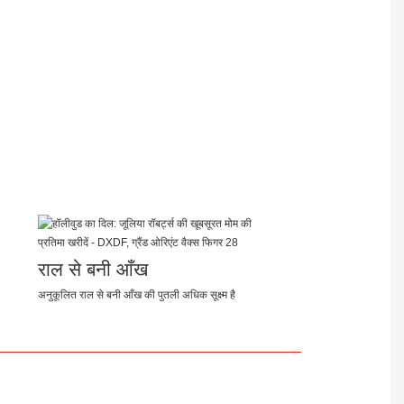
राल से बनी आँख
अनुकूलित राल से बनी आँख की पुतली अधिक सूक्ष्म है