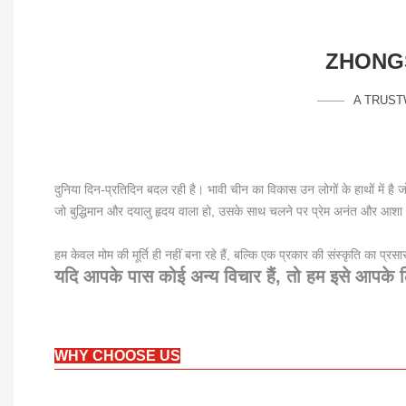
ZHONGS
A TRUST
दुनिया दिन-प्रतिदिन बदल रही है। भावी चीन का विकास उन लोगों के हाथों में है
जो बुद्धिमान और दयालु हृदय वाला हो, उसके साथ चलने पर प्रेम अनंत और आशा
हम केवल मोम की मूर्ति ही नहीं बना रहे हैं, बल्कि एक प्रकार की संस्कृति का प्रसार
यदि आपके पास कोई अन्य विचार हैं, तो हम इसे आपके 
WHY CHOOSE US