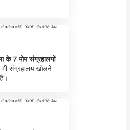
ला के 7 मोम संग्रहालयों
ी संग्रहालय खोलने
हैं।