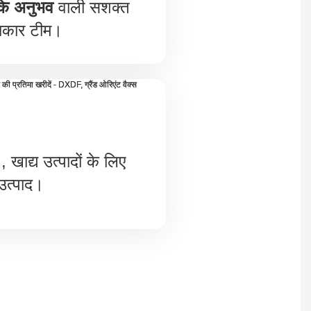
 के अनुभव
वाली सशक्त
कार टीम।
, खाद्य उत्पादों के लिए
उत्पाद।