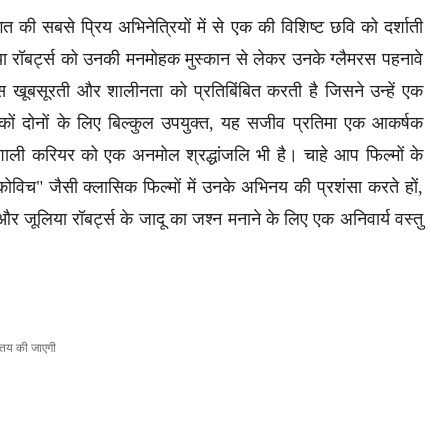
 की सबसे प्रिय अभिनेत्रियों में से एक की विशिष्ट छवि को दर्शाती
या रॉबर्ट्स को उनकी मनमोहक मुस्कान से लेकर उनके ग्लैमरस पहनावे
स खूबसूरती और शालीनता को प्रतिबिंबित करती है जिसने उन्हें एक
हकों दोनों के लिए बिल्कुल उपयुक्त, यह सजीव प्रतिमा एक आकर्षक
रवशाली करियर को एक अनमोल श्रद्धांजलि भी है। चाहे आप फिल्मों के
कोविच" जैसी क्लासिक फिल्मों में उनके अभिनय की प्रशंसा करते हों,
र जूलिया रॉबर्ट्स के जादू का जश्न मनाने के लिए एक अनिवार्य वस्तु
ाद तय की जाएगी