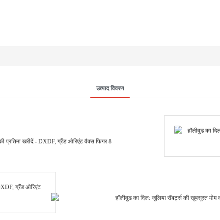
उत्पाद विवरण