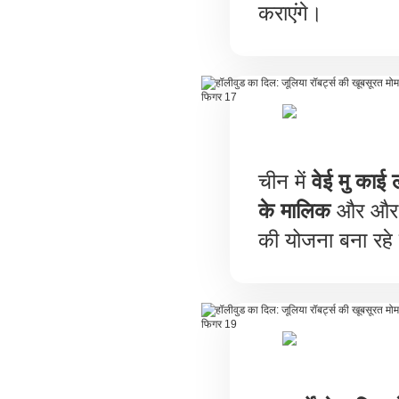
कराएंगे।
चीन में
वेई मु काई 
के मालिक
और और भ
की योजना बना रहे 