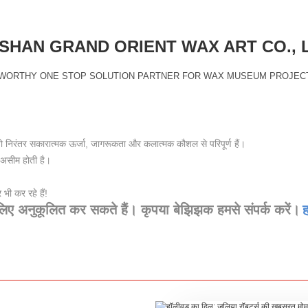
HAN GRAND ORIENT WAX ART CO., 
WORTHY ONE STOP SOLUTION PARTNER FOR WAX MUSEUM PROJEC
 जो निरंतर सकारात्मक ऊर्जा, जागरूकता और कलात्मक कौशल से परिपूर्ण हैं।
 असीम होती है।
 भी कर रहे हैं!
लिए अनुकूलित कर सकते हैं। कृपया बेझिझक हमसे संपर्क करें।
ह