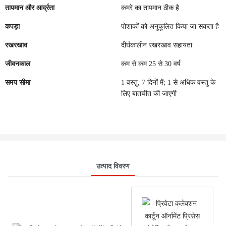
तापमान और आर्द्रता
कमरे का तापमान ठीक है
कपड़ा
पोशाकों को अनुकूलित किया जा सकता है
रखरखाव
दीर्घकालीन रखरखाव सहायता
जीवनकाल
कम से कम 25 से 30 वर्ष
समय सीमा
1 वस्तु, 7 दिनों में; 1 से अधिक वस्तु के
लिए बातचीत की जाएगी
उत्पाद विवरण