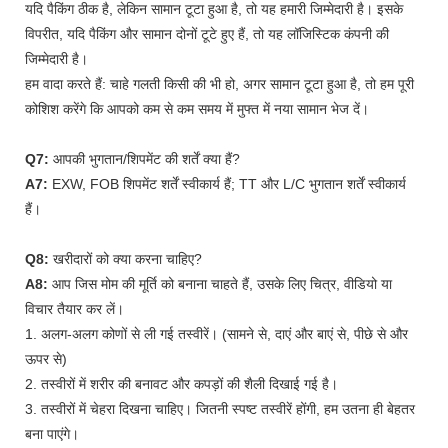
यदि पैकिंग ठीक है, लेकिन सामान टूटा हुआ है, तो यह हमारी जिम्मेदारी है। इसके
विपरीत, यदि पैकिंग और सामान दोनों टूटे हुए हैं, तो यह लॉजिस्टिक कंपनी की
जिम्मेदारी है।
हम वादा करते हैं: चाहे गलती किसी की भी हो, अगर सामान टूटा हुआ है, तो हम पूरी
कोशिश करेंगे कि आपको कम से कम समय में मुफ्त में नया सामान भेज दें।
Q7:
आपकी भुगतान/शिपमेंट की शर्तें क्या हैं?
A7:
EXW, FOB शिपमेंट शर्तें स्वीकार्य हैं; TT और L/C भुगतान शर्तें स्वीकार्य
हैं।
Q8:
खरीदारों को क्या करना चाहिए?
A8:
आप जिस मोम की मूर्ति को बनाना चाहते हैं, उसके लिए चित्र, वीडियो या
विचार तैयार कर लें।
1. अलग-अलग कोणों से ली गई तस्वीरें। (सामने से, दाएं और बाएं से, पीछे से और
ऊपर से)
2. तस्वीरों में शरीर की बनावट और कपड़ों की शैली दिखाई गई है।
3. तस्वीरों में चेहरा दिखना चाहिए। जितनी स्पष्ट तस्वीरें होंगी, हम उतना ही बेहतर
बना पाएंगे।