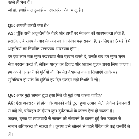
पहले ही भेज दें।
जी हां, हवाई माल ढुलाई या एक्सप्रेस सेवा चालू है।
Q5:
आपकी वारंटी क्या है?
A5:
चूंकि सभी आकृतियों के चेहरे और हाथों पर मेकअप की आवश्यकता होती है,
इसलिए लंबे समय के बाद मेकअप का रंग फीका पड़ सकता है, इसलिए हर 6 महीने में
आकृतियों का नियमित रखरखाव आवश्यक होगा।
हम एक साल तक मुफ्त रखरखाव सेवा प्रदान करते हैं, उसके बाद हम मुफ्त श्रम
सेवा प्रदान करते हैं, लेकिन यात्रा का टिकट और आवास शुल्क वापस लिया जाएगा।
हम अपने ग्राहकों को मूर्तियों की नियमित देखभाल करना सिखाएंगे ताकि यह
सुनिश्चित हो सके कि मूर्तियां हर दिन एकदम सही स्थिति में रहें।
Q6:
अगर मुझे सामान टूटा हुआ मिले तो मुझे क्या करना चाहिए?
A6:
ऐसा अक्सर नहीं होता कि आपको कोई टूटा हुआ उत्पाद मिले, लेकिन ईमानदारी
से कहें तो, परिवहन के दौरान कुछ दुर्घटनाओं के कारण ऐसा हो सकता है।
जहाज, ट्रक या लापरवाही से सामान को संभालने के कारण हुई तेज टक्कर से
सामान क्षतिग्रस्त हो सकता है। कृपया इसे खोलने से पहले पैकिंग की कई तस्वीरें ले
लें।