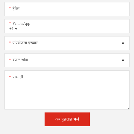
ईमेल
WhatsApp
+1
परियोजना प्रकार
बजट सीमा
सामग्री
अब पूछताछ भेजें