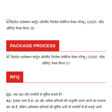
PACKAGE PROCESS
RFQ
Q1:
क्या आप लोग तस्वीरों से मूर्तियां बनाते हैं?
A1:
इसका उत्तर है हां, हम और अधिक हस्तियों की अनुमति प्राप्त करने का प्रयास
कर रहे हैं, लेकिन अधिकांश हस्तियों की मूर्तियां अभी भी तस्वीरों से ही बनाई जानी