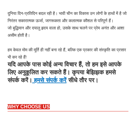
दुनिया दिन-प्रतिदिन बदल रही है। भावी चीन का विकास उन लोगों के हाथों में है जो
निरंतर सकारात्मक ऊर्जा, जागरूकता और कलात्मक कौशल से परिपूर्ण हैं।
जो बुद्धिमान और दयालु हृदय वाला हो, उसके साथ चलने पर प्रेम अनंत और आशा
असीम होती है।
हम केवल मोम की मूर्ति ही नहीं बना रहे हैं, बल्कि एक प्रकार की संस्कृति का प्रसार
भी कर रहे हैं!
यदि आपके पास कोई अन्य विचार हैं, तो हम इसे आपके
लिए अनुकूलित कर सकते हैं। कृपया बेझिझक हमसे
संपर्क करें।
हमसे संपर्क करें
सीधे तौर पर।
WHY CHOOSE US