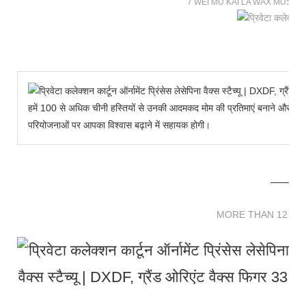
7 WEI MU KAI LA WAX MUSE
हमें 100 से अधिक चीनी हस्तियों से उनकी आदमकद मोम की प्रतिमाएं बनाने और हमारे 
परियोजनाओं पर आपका विश्वास बढ़ाने में सहायक होगी।
MORE THAN 12 
MORE THAN 12 SC