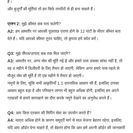
हैं।
और बुजुर्गों की मूर्तियां तो हम सिर्फ तस्वीरों से ही बना सकते हैं।
प्रश्न 2:
मुझे कीमत कब पता चलेगी?
A2:
हम आमतौर पर आपकी पूछताछ प्राप्त होने के 12 घंटों के भीतर कीमत बता
देते हैं। यदि आपको कीमत तुरंत चाहिए, तो कृपया हमें कॉल करें।
Q3:
मुझे सैंपल/उत्पाद कब तक मिल जाएंगे?
A3:
आमतौर पर, अगर मोम की मूर्ति नई है और हमारे पास उसका सांचा नहीं है, तो
वह 4 महीने में डिलीवरी के लिए तैयार हो जाएगी, लेकिन अगर हमारे पास पहले से
मौजूद मोम की मूर्ति है तो एक महीने में तैयार हो जाएगी।
नमूनों के लिए, चूंकि सभी आकृतियाँ 1:1 वास्तविक आकार की हैं, इसलिए उनका
आकार बहुत बड़ा है और परिवहन लागत भी बहुत अधिक होगी, इसलिए हम अपने
ग्राहकों से हमारे कारखाने का दौरा करके नमूने देखने का अनुरोध करते हैं।
Q4:
आप किस प्रकार की शिपिंग सेवा का उपयोग करते हैं?
A4:
मात्रा अधिक होने के कारण समुद्री मार्ग से माल भेजना बेहतर रहेगा, इसलिए
यदि आप ऑर्डर देना चाहते हैं, तो बेहतर होगा कि आप हमें अपनी ऑर्डर की जानकारी