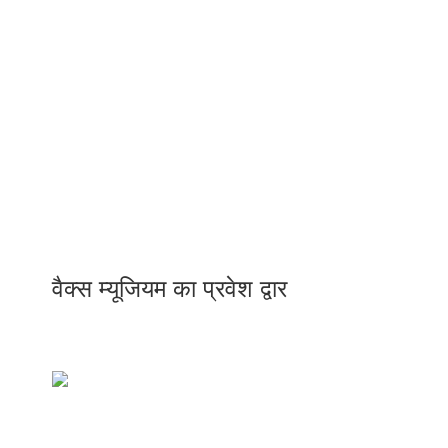
वैक्स म्यूजियम का प्रवेश द्वार