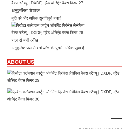
अनुकूलित पोशाक
मूर्ति को और अधिक सुरुचिपूर्ण बनाएं
राल से बनी आँख
अनुकूलित राल से बनी आँख की पुतली अधिक सूक्ष्म है
ABOUT US