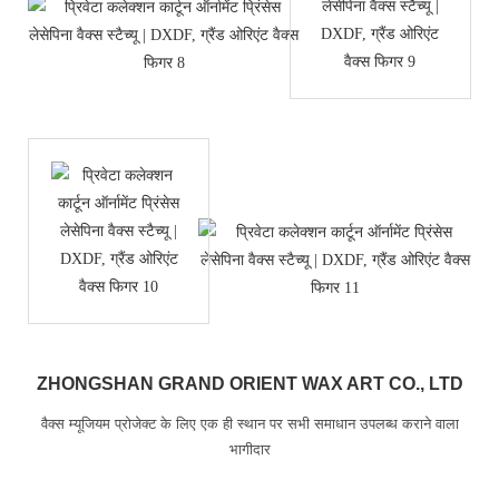
ZHONGSHAN GRAND ORIENT WAX ART CO., LTD
वैक्स म्यूजियम प्रोजेक्ट के लिए एक ही स्थान पर सभी समाधान उपलब्ध कराने वाला
भागीदार