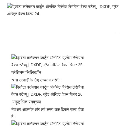
प्लैटिनम सिलिकॉन
खाद्य उत्पादों के लिए उच्चतम श्रेणी।
अनुकूलित रंगद्रव्य
मेकअप आकर्षक और लंबे समय तक टिकने वाला होता
है।