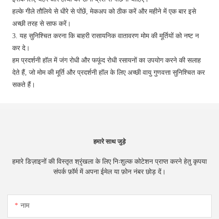
हल्के गीले तौलिये से धीरे से पोंछें, मेकअप को ठीक करें और महीने में एक बार इसे
अच्छी तरह से साफ करें।
3. यह सुनिश्चित करना कि बाहरी रासायनिक वातावरण मोम की मूर्तियों को नष्ट न
कर दे।
हम प्रदर्शनी हॉल में जंग रोधी और फफूंद रोधी रसायनों का उपयोग करने की सलाह
देते हैं, जो मोम की मूर्ति और प्रदर्शनी हॉल के लिए अच्छी वायु गुणवत्ता सुनिश्चित कर
सकते हैं।
हमारे साथ जुड़े
हमारे डिज़ाइनों की विस्तृत श्रृंखला के लिए निःशुल्क कोटेशन प्राप्त करने हेतु कृपया
संपर्क फ़ॉर्म में अपना ईमेल या फ़ोन नंबर छोड़ दें।
नाम