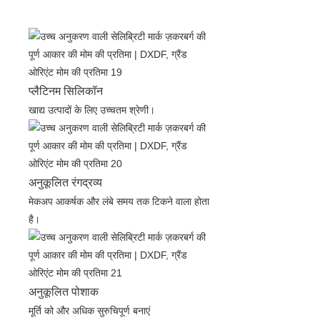
प्लैटिनम सिलिकॉन
खाद्य उत्पादों के लिए उच्चतम श्रेणी।
अनुकूलित रंगद्रव्य
मेकअप आकर्षक और लंबे समय तक टिकने वाला होता
है।
अनुकूलित पोशाक
मूर्ति को और अधिक सुरुचिपूर्ण बनाएं