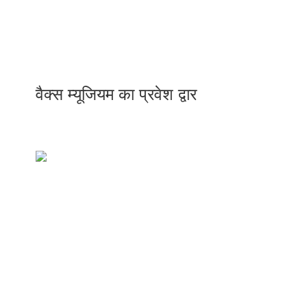
वैक्स म्यूजियम का प्रवेश द्वार