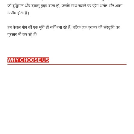
जो बुद्धिमान और दयालु हृदय वाला हो, उसके साथ चलने पर प्रेम अनंत और आशा
असीम होती है।
हम केवल मोम की एक मूर्ति ही नहीं बना रहे हैं, बल्कि एक प्रकार की संस्कृति का
प्रसार भी कर रहे हैं!
WHY CHOOSE US