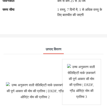
जीवनकाल
कम से कम 25 से 30 वर्ष
समय सीमा
1 वस्तु, 7 दिनों में; 1 से अधिक वस्तु के
लिए बातचीत की जाएगी
उत्पाद विवरण