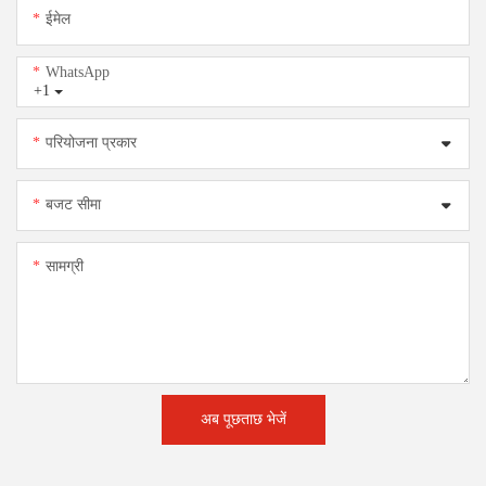
ईमेल
WhatsApp
+1
परियोजना प्रकार
बजट सीमा
सामग्री
अब पूछताछ भेजें