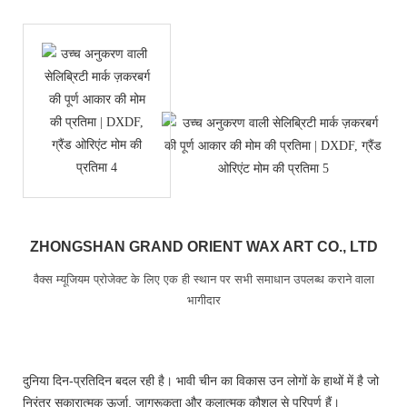
ZHONGSHAN GRAND ORIENT WAX ART CO., LTD
वैक्स म्यूजियम प्रोजेक्ट के लिए एक ही स्थान पर सभी समाधान उपलब्ध कराने वाला
भागीदार
दुनिया दिन-प्रतिदिन बदल रही है। भावी चीन का विकास उन लोगों के हाथों में है जो
निरंतर सकारात्मक ऊर्जा, जागरूकता और कलात्मक कौशल से परिपूर्ण हैं।