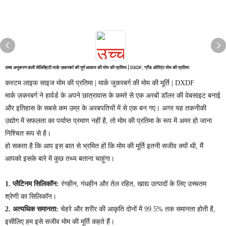
उच्च अनुकरण वाली सेलिब्रिटी मार्क ज़करबर्ग की पूर्ण आकार की मोम की प्रतिमा | DXDF, ग्रैंड ओरिएंट मोम की प्रतिमा
कस्टम लाइफ साइज मोम की प्रतिमा | मार्क जुकरबर्ग की मोम की मूर्ति | DXDF
मार्क ज़करबर्ग ने हार्वर्ड के अपने छात्रावास के कमरे से एक अरबों डॉलर की वेबसाइट बनाई
और इतिहास के सबसे कम उम्र के अरबपतियों में से एक बन गए। अगर यह तकनीकी
उद्योग में सफलता का पर्याप्त प्रमाण नहीं है, तो मोम की प्रतिमा के रूप में अमर हो जाना
निश्चित रूप से है।
हो सकता है कि आप इस बात से भ्रमित हों कि मोम की मूर्ति इतनी सजीव क्यों थी, मैं
आपको इसके बारे में कुछ तथ्य बताना चाहूंगा।
1. प्लैटिनम सिलिकॉन:
रंगहीन, गंधहीन और तेल रहित, खाद्य उत्पादों के लिए उच्चतम
श्रेणी का सिलिकॉन।
2. अत्यधिक समानता:
चेहरे और शरीर की आकृति दोनों में 99.5% तक समानता होती है,
इसीलिए हम इसे सजीव मोम की मूर्ति कहते हैं।