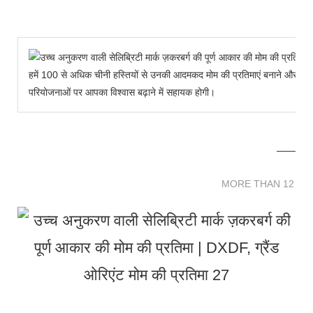
हमें 100 से अधिक चीनी हस्तियों से उनकी आदमकद मोम की प्रतिमाएं बनाने और हमारे 
परियोजनाओं पर आपका विश्वास बढ़ाने में सहायक होगी।
MORE THAN 12 
MORE THAN 12 SC