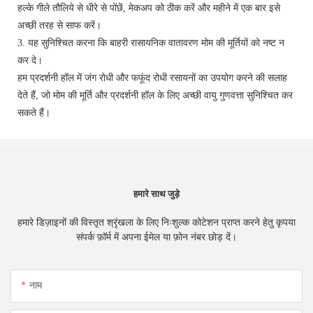
हल्के गीले तौलिये से धीरे से पोंछें, मेकअप को ठीक करें और महीने में एक बार इसे
अच्छी तरह से साफ करें।
3. यह सुनिश्चित करना कि बाहरी रासायनिक वातावरण मोम की मूर्तियों को नष्ट न
कर दे।
हम प्रदर्शनी हॉल में जंग रोधी और फफूंद रोधी रसायनों का उपयोग करने की सलाह
देते हैं, जो मोम की मूर्ति और प्रदर्शनी हॉल के लिए अच्छी वायु गुणवत्ता सुनिश्चित कर
सकते हैं।
हमारे साथ जुड़े
हमारे डिज़ाइनों की विस्तृत श्रृंखला के लिए निःशुल्क कोटेशन प्राप्त करने हेतु कृपया
संपर्क फ़ॉर्म में अपना ईमेल या फ़ोन नंबर छोड़ दें।
नाम