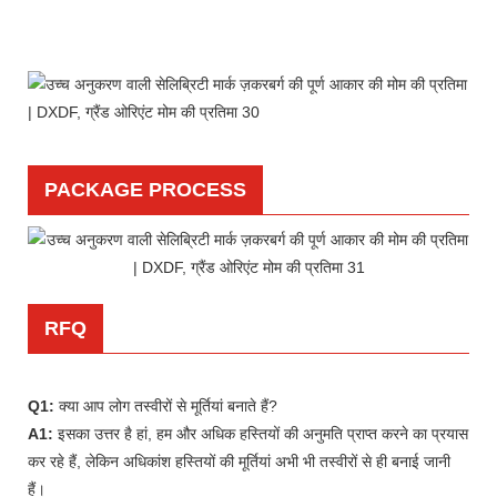
PACKAGE PROCESS
RFQ
Q1:
क्या आप लोग तस्वीरों से मूर्तियां बनाते हैं?
A1:
इसका उत्तर है हां, हम और अधिक हस्तियों की अनुमति प्राप्त करने का प्रयास
कर रहे हैं, लेकिन अधिकांश हस्तियों की मूर्तियां अभी भी तस्वीरों से ही बनाई जानी
हैं।