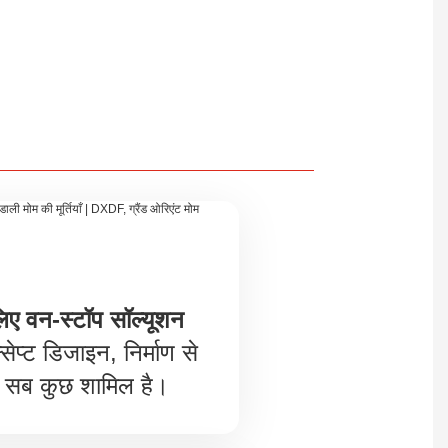
लिए वन-स्टॉप सॉल्यूशन
सेप्ट डिजाइन, निर्माण से
सब कुछ शामिल है।