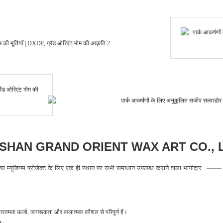
HAN GRAND ORIENT WAX ART CO., 
क्स म्यूजियम प्रोजेक्ट के लिए एक ही स्थान पर सभी समाधान उपलब्ध कराने वाला भागीदार
कारात्मक ऊर्जा, जागरूकता और कलात्मक कौशल से परिपूर्ण हैं।