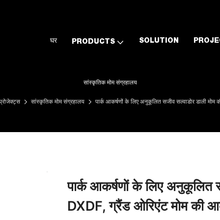
घर
SOLUTION
PROJE
PRODUCTS
सांस्कृतिक मोम संग्रहालय
प्रोजेक्ट्स
सांस्कृतिक मोम संग्रहालय
पार्क आकर्षणों के लिए अनुकूलित सजीव सल्वाडोर डाली मोम की
पार्क आकर्षणों के लिए अनुकूलित स
DXDF, ग्रैंड ओरिएंट मोम की आ