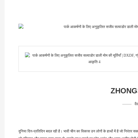
ZHONGS
वै
दुनिया दिन-प्रतिदिन बदल रही है। भावी चीन का विकास उन लोगों के हाथों में है जो निरंतर स