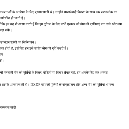
ल्पनाओं के अन्वेषण के लिए प्रभावशाली थे। उन्होंने यथार्थवादी विवरण के साथ एक स्वप्नलोक का
ूपांतरित हो जाती हैं।
ोंकि हम यह भी आशा करते हैं कि हम दुनिया के लिए सभी प्रकार की मोम की प्रतिमाएं बना सकें और मोम
बढ़ा सकें।
िए उच्चतम श्रेणी का सिलिकॉन।
ा होती है, इसीलिए हम इसे सजीव मोम की मूर्ति कहते हैं।
ाएं।
 है।
पनी मनचाही मोम की मूर्तियों के चित्र, वीडियो या विचार तैयार रखें, हम आपके लिए एक अत्यंत
 आपके आसपास ही हों। DXDF मोम की मूर्तियों के संग्रहालय और अन्य मोम की मूर्तियां भी बना
बरग्लास बॉडी