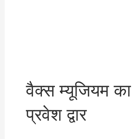
वैक्स म्यूजियम का
प्रवेश द्वार