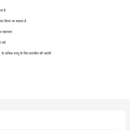
क है
लित किया जा सकता है
ाव सहायता
 वर्ष
ें; 1 से अधिक वस्तु के लिए बातचीत की जाएगी