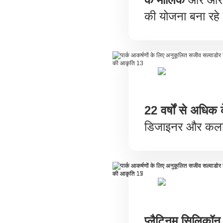
की योजना बना रहे 
22 वर्षों से अधिक
डिजाइनर और कला
प्लैटिनम सिलिकॉन