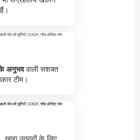
हैं।
 के अनुभव
वाली सशक्त
कार टीम।
, खाद्य उत्पादों के लिए