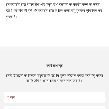
हम प्रदर्शनी हॉल में जंग रोधी और फफूंद रोधी रसायनों का उपयोग करने की सलाह
देते हैं, जो मोम की मूर्ति और प्रदर्शनी हॉल के लिए अच्छी वायु गुणवत्ता सुनिश्चित कर
सकते हैं।
हमारे साथ जुड़े
हमारे डिज़ाइनों की विस्तृत श्रृंखला के लिए निःशुल्क कोटेशन प्राप्त करने हेतु कृपया
संपर्क फ़ॉर्म में अपना ईमेल या फ़ोन नंबर छोड़ दें।
नाम