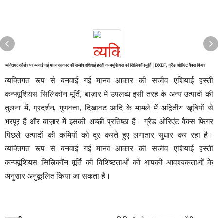
व्यक्तिगत ऑर्डर पर बनवाई गई मानव आकार की सजीव एशियाई हस्ती कन्फ्यूशियस की सिलिकॉन मूर्ति | DXDF, ग्रैंड ओरिएंट वैक्स फिगर
व्यक्तिगत रूप से बनवाई गई मानव आकार की सजीव एशियाई हस्ती
कन्फ्यूशियस सिलिकॉन मूर्ति, बाज़ार में उपलब्ध इसी तरह के अन्य उत्पादों की
तुलना में, प्रदर्शन, गुणवत्ता, दिखावट आदि के मामले में अद्वितीय खूबियों से
भरपूर है और बाज़ार में इसकी अच्छी प्रतिष्ठा है। ग्रैंड ओरिएंट वैक्स फिगर
पिछले उत्पादों की कमियों को दूर करते हुए लगातार सुधार कर रहा है।
व्यक्तिगत रूप से बनवाई गई मानव आकार की सजीव एशियाई हस्ती
कन्फ्यूशियस सिलिकॉन मूर्ति की विशिष्टताओं को आपकी आवश्यकताओं के
अनुसार अनुकूलित किया जा सकता है।