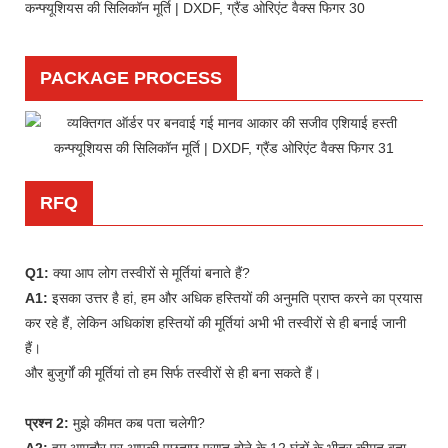
PACKAGE PROCESS
RFQ
Q1:
क्या आप लोग तस्वीरों से मूर्तियां बनाते हैं?
A1:
इसका उत्तर है हां, हम और अधिक हस्तियों की अनुमति प्राप्त करने का प्रयास
कर रहे हैं, लेकिन अधिकांश हस्तियों की मूर्तियां अभी भी तस्वीरों से ही बनाई जानी
हैं।
और बुजुर्गों की मूर्तियां तो हम सिर्फ तस्वीरों से ही बना सकते हैं।
प्रश्न 2:
मुझे कीमत कब पता चलेगी?
A2:
हम आमतौर पर आपकी पूछताछ प्राप्त होने के 12 घंटों के भीतर कीमत बता