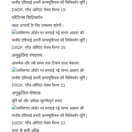
प्लैटिनम सिलिकॉन
खाद्य उत्पादों के लिए उच्चतम श्रेणी।
अनुकूलित रंगद्रव्य
आकर्षक और लंबे समय तक टिकने वाला मेकअप
अनुकूलित पोशाक
मूर्ति को और अधिक सुरुचिपूर्ण बनाएं
राल से बनी आँख