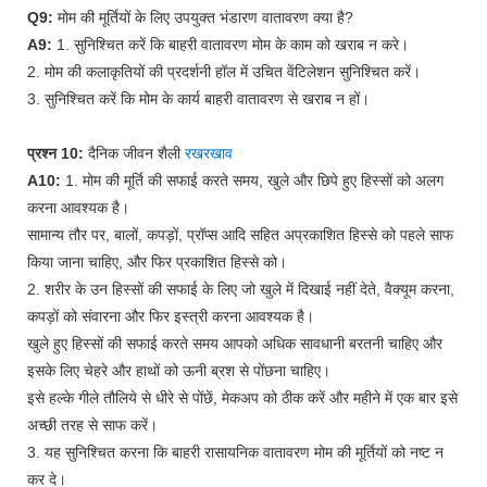
Q9:
मोम की मूर्तियों के लिए उपयुक्त भंडारण वातावरण क्या है?
A9:
1. सुनिश्चित करें कि बाहरी वातावरण मोम के काम को खराब न करे।
2. मोम की कलाकृतियों की प्रदर्शनी हॉल में उचित वेंटिलेशन सुनिश्चित करें।
3. सुनिश्चित करें कि मोम के कार्य बाहरी वातावरण से खराब न हों।
प्रश्न 10:
दैनिक जीवन शैली
रखरखाव
A10:
1. मोम की मूर्ति की सफाई करते समय, खुले और छिपे हुए हिस्सों को अलग
करना आवश्यक है।
सामान्य तौर पर, बालों, कपड़ों, प्रॉप्स आदि सहित अप्रकाशित हिस्से को पहले साफ
किया जाना चाहिए, और फिर प्रकाशित हिस्से को।
2. शरीर के उन हिस्सों की सफाई के लिए जो खुले में दिखाई नहीं देते, वैक्यूम करना,
कपड़ों को संवारना और फिर इस्त्री करना आवश्यक है।
खुले हुए हिस्सों की सफाई करते समय आपको अधिक सावधानी बरतनी चाहिए और
इसके लिए चेहरे और हाथों को ऊनी ब्रश से पोंछना चाहिए।
इसे हल्के गीले तौलिये से धीरे से पोंछें, मेकअप को ठीक करें और महीने में एक बार इसे
अच्छी तरह से साफ करें।
3. यह सुनिश्चित करना कि बाहरी रासायनिक वातावरण मोम की मूर्तियों को नष्ट न
कर दे।