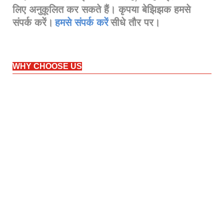
लिए अनुकूलित कर सकते हैं। कृपया बेझिझक हमसे
संपर्क करें।
हमसे संपर्क करें
सीधे तौर पर।
WHY CHOOSE US