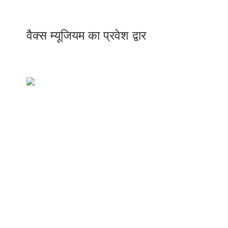
वैक्स म्यूजियम का प्रवेश द्वार