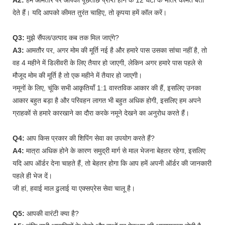
देते हैं। यदि आपको कीमत तुरंत चाहिए, तो कृपया हमें कॉल करें।
Q3:
मुझे सैंपल/उत्पाद कब तक मिल जाएंगे?
A3:
आमतौर पर, अगर मोम की मूर्ति नई है और हमारे पास उसका सांचा नहीं है, तो
वह 4 महीने में डिलीवरी के लिए तैयार हो जाएगी, लेकिन अगर हमारे पास पहले से
मौजूद मोम की मूर्ति है तो एक महीने में तैयार हो जाएगी।
नमूनों के लिए, चूंकि सभी आकृतियाँ 1:1 वास्तविक आकार की हैं, इसलिए उनका
आकार बहुत बड़ा है और परिवहन लागत भी बहुत अधिक होगी, इसलिए हम अपने
ग्राहकों से हमारे कारखाने का दौरा करके नमूने देखने का अनुरोध करते हैं।
Q4:
आप किस प्रकार की शिपिंग सेवा का उपयोग करते हैं?
A4:
मात्रा अधिक होने के कारण समुद्री मार्ग से माल भेजना बेहतर रहेगा, इसलिए
यदि आप ऑर्डर देना चाहते हैं, तो बेहतर होगा कि आप हमें अपनी ऑर्डर की जानकारी
पहले ही भेज दें।
जी हां, हवाई माल ढुलाई या एक्सप्रेस सेवा चालू है।
Q5:
आपकी वारंटी क्या है?