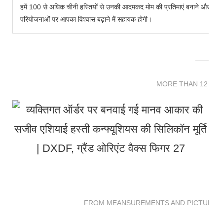
हमें 100 से अधिक चीनी हस्तियों से उनकी आदमकद मोम की प्रतिमाएं बनाने और हमारे 
परियोजनाओं पर आपका विश्वास बढ़ाने में सहायक होगी।
MORE THAN 12 
MORE THAN 12 SC
FROM MEANSUREMENTS AND PICTURES 