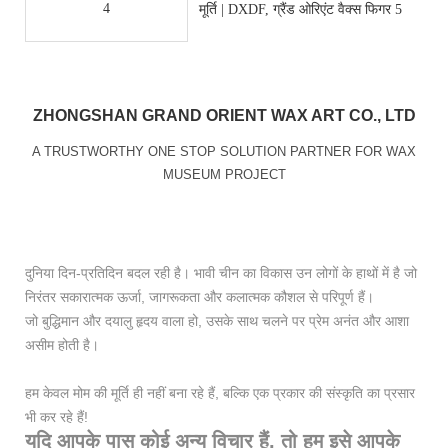
ZHONGSHAN GRAND ORIENT WAX ART CO., LTD
A TRUSTWORTHY ONE STOP SOLUTION PARTNER FOR WAX
MUSEUM PROJECT
दुनिया दिन-प्रतिदिन बदल रही है। भावी चीन का विकास उन लोगों के हाथों में है जो
निरंतर सकारात्मक ऊर्जा, जागरूकता और कलात्मक कौशल से परिपूर्ण हैं।
जो बुद्धिमान और दयालु हृदय वाला हो, उसके साथ चलने पर प्रेम अनंत और आशा
असीम होती है।
हम केवल मोम की मूर्ति ही नहीं बना रहे हैं, बल्कि एक प्रकार की संस्कृति का प्रसार
भी कर रहे हैं!
यदि आपके पास कोई अन्य विचार हैं, तो हम इसे आपके