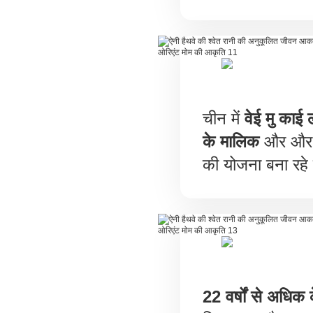
चीन में
वेई मु काई 
के मालिक
और और भ
की योजना बना रहे 
22 वर्षों से अधिक