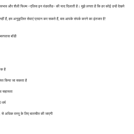
वभाव और शैली फिल्म <एलिस इन वंडरलैंड> की याद दिलाती है। मुझे लगता है कि हर कोई उन्हें देखने
नहीं हैं, हम अनुकूलित सेवाएं प्रदान कर सकते हैं, बस आपके संपर्क करने का इंतजार है!
बरग्लास बॉडी
क है
लित किया जा सकता है
ाव सहायता
 वर्ष
ें; 1 से अधिक वस्तु के लिए बातचीत की जाएगी