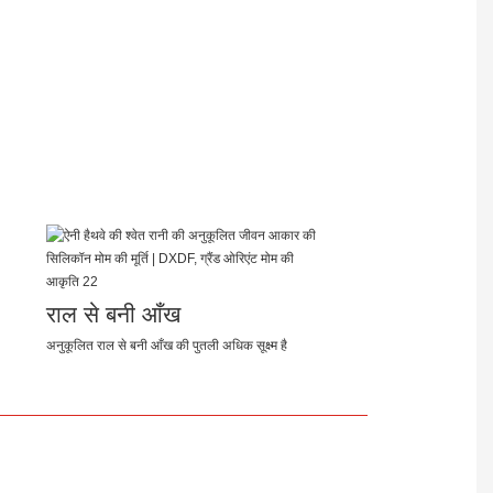
राल से बनी आँख
अनुकूलित राल से बनी आँख की पुतली अधिक सूक्ष्म है