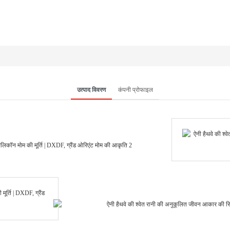
उत्पाद विवरण
कंपनी प्रोफाइल