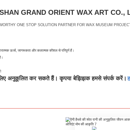
HAN GRAND ORIENT WAX ART CO., 
WORTHY ONE STOP SOLUTION PARTNER FOR WAX MUSEUM PROJEC
कारात्मक ऊर्जा, जागरूकता और कलात्मक कौशल से परिपूर्ण हैं।
है।
!
लिए अनुकूलित कर सकते हैं। कृपया बेझिझक हमसे संपर्क करें।
ह