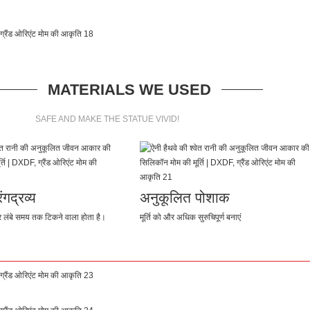
MATERIALS WE USED
SAFE AND MAKE THE STATUE VIVID!
गद्रव्य
अनुकूलित पोशाक
लंबे समय तक टिकने वाला होता है।
मूर्ति को और अधिक सुरुचिपूर्ण बनाएं