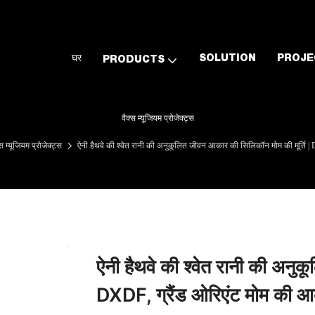
घर
SOLUTION
PROJE
PRODUCTS
वैक्स म्यूजियम प्रोजेक्ट्स
्स म्यूजियम प्रोजेक्ट्स
ऐनी हैथवे की श्वेत रानी की अनुकूलित जीवन आकार की सिलिकॉन मोम की मूर्ति |
ऐनी हैथवे की श्वेत रानी की अनु
DXDF, ग्रैंड ओरिएंट मोम की आ