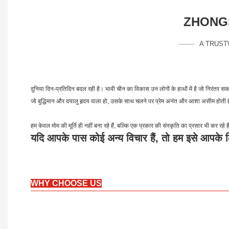
ZHONGS
A TRUST
दुनिया दिन-प्रतिदिन बदल रही है। भावी चीन का विकास उन लोगों के हाथों में है जो निरंतर स
जो बुद्धिमान और दयालु हृदय वाला हो, उसके साथ चलने पर प्रेम अनंत और आशा असीम होती 
हम केवल मोम की मूर्ति ही नहीं बना रहे हैं, बल्कि एक प्रकार की संस्कृति का प्रसार भी कर रहे हैं
यदि आपके पास कोई अन्य विचार हैं, तो हम इसे आपके 
WHY CHOOSE US