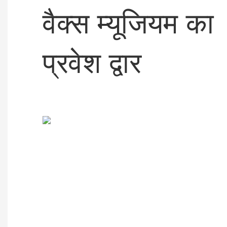
वैक्स म्यूजियम का
प्रवेश द्वार