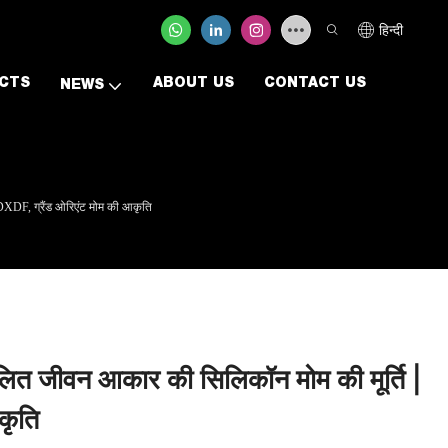
हिन्दी
CTS
ABOUT US
CONTACT US
NEWS
 DXDF, ग्रैंड ओरिएंट मोम की आकृति
कूलित जीवन आकार की सिलिकॉन मोम की मूर्ति |
कृति