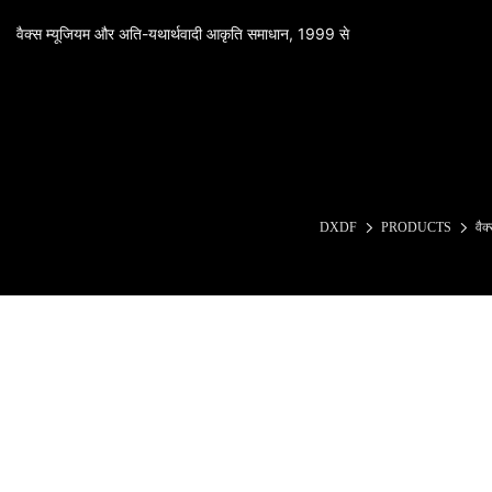
वैक्स म्यूजियम और अति-यथार्थवादी आकृति समाधान, 1999 से
DXDF
PRODUCTS
वैक