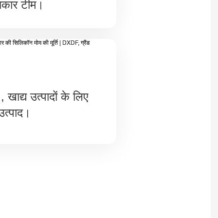
कार टीम।
, खाद्य उत्पादों के लिए
उत्पाद।