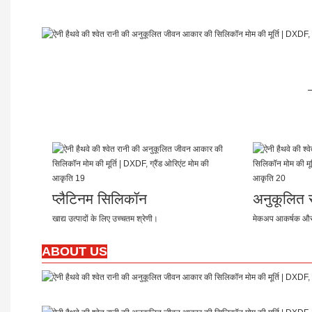
प्लैटिनम सिलिकॉन
अनुकूलित रं
खाद्य उत्पादों के लिए उच्चतम श्रेणी।
मेकअप आकर्षक और 
ABOUT US