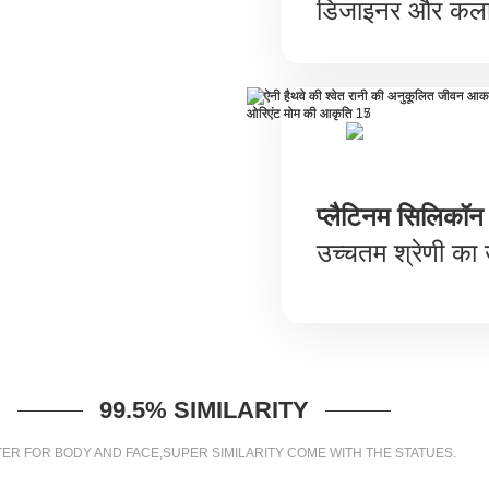
डिजाइनर और कला
प्लैटिनम सिलिकॉन
उच्चतम श्रेणी का 
99.5% SIMILARITY
ER FOR BODY AND FACE,SUPER SIMILARITY COME WITH THE STATUES.