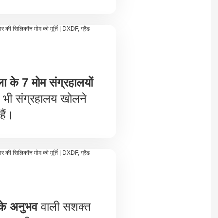
ला के 7 मोम संग्रहालयों
ी संग्रहालय खोलने
हैं।
 के अनुभव
वाली सशक्त