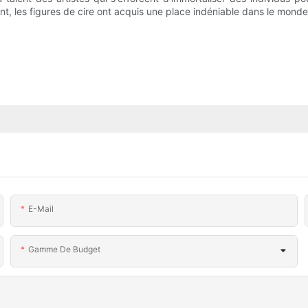
ant, les figures de cire ont acquis une place indéniable dans le monde d
E-Mail
Gamme De Budget