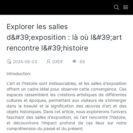
Explorer les salles
d&#39;exposition : là où l&#39;art
rencontre l&#39;histoire
2024-08-03
DXDF
69
Introduction:
L'art et l'histoire sont indissociables, et les salles d'exposition
offrent un cadre idéal pour observer cette convergence. Ces
espaces rassemblent les créations artistiques de différentes
cultures et époques, permettant aux visiteurs de s'immerger
dans la beauté et la signification des œuvres d'art et des
objets historiques. Dans cet article, nous explorerons l'univers
fascinant des salles d'exposition, où l'art rencontre l'histoire,
et découvrirons l'impact profond de ces lieux sur notre
compréhension du passé et du présent.