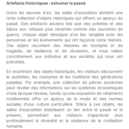
Artefacts historiques : exhumer le passé
Outre les œuvres d'art, les salles d'exposition abritent une
riche collection d'objets historiques qui offrent un aperçu du
passé. Des artefacts anciens tels que des poteries et des
bijoux aux reliques plus récentes comme des souvenirs de
guerre, chaque objet témoigne d'un lien tangible avec les
personnes et les événements qui ont façonné notre histoire.
Ces objets racontent des histoires de triomphe et de
tragédie, de résilience et de révolution, et nous relient
concrètement aux individus et aux sociétés qui nous ont
précédés.
En examinant des objets historiques, les visiteurs découvrent
le quotidien, les coutumes et les traditions des générations
passées. Par exemple, une collection de pièces anciennes
peut révéler des informations sur les systèmes économiques
d'une époque révolue, tandis qu'une exposition de vêtements
traditionnels offre un aperçu de la mode et des normes
sociales d'une culture particulière. Grâce à ces objets, les
salles d'exposition établissent un lien entre le passé et le
présent, permettant aux visiteurs d'apprécier plus
profondément la diversité et la résilience de la civilisation
humaine.