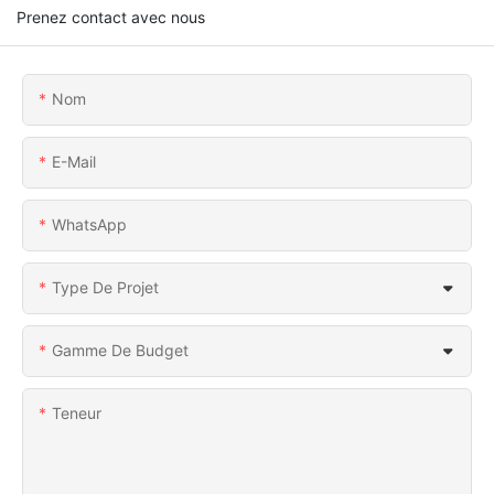
Prenez contact avec nous
Nom
E-Mail
WhatsApp
Type De Projet
Gamme De Budget
Teneur