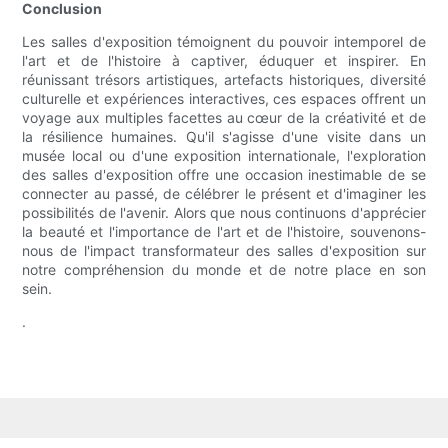
Conclusion
Les salles d'exposition témoignent du pouvoir intemporel de
l'art et de l'histoire à captiver, éduquer et inspirer. En
réunissant trésors artistiques, artefacts historiques, diversité
culturelle et expériences interactives, ces espaces offrent un
voyage aux multiples facettes au cœur de la créativité et de
la résilience humaines. Qu'il s'agisse d'une visite dans un
musée local ou d'une exposition internationale, l'exploration
des salles d'exposition offre une occasion inestimable de se
connecter au passé, de célébrer le présent et d'imaginer les
possibilités de l'avenir. Alors que nous continuons d'apprécier
la beauté et l'importance de l'art et de l'histoire, souvenons-
nous de l'impact transformateur des salles d'exposition sur
notre compréhension du monde et de notre place en son
sein.
.