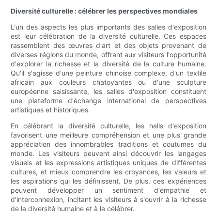
Diversité culturelle : célébrer les perspectives mondiales
L'un des aspects les plus importants des salles d'exposition
est leur célébration de la diversité culturelle. Ces espaces
rassemblent des œuvres d'art et des objets provenant de
diverses régions du monde, offrant aux visiteurs l'opportunité
d'explorer la richesse et la diversité de la culture humaine.
Qu'il s'agisse d'une peinture chinoise complexe, d'un textile
africain aux couleurs chatoyantes ou d'une sculpture
européenne saisissante, les salles d'exposition constituent
une plateforme d'échange international de perspectives
artistiques et historiques.
En célébrant la diversité culturelle, les halls d'exposition
favorisent une meilleure compréhension et une plus grande
appréciation des innombrables traditions et coutumes du
monde. Les visiteurs peuvent ainsi découvrir les langages
visuels et les expressions artistiques uniques de différentes
cultures, et mieux comprendre les croyances, les valeurs et
les aspirations qui les définissent. De plus, ces expériences
peuvent développer un sentiment d'empathie et
d'interconnexion, incitant les visiteurs à s'ouvrir à la richesse
de la diversité humaine et à la célébrer.