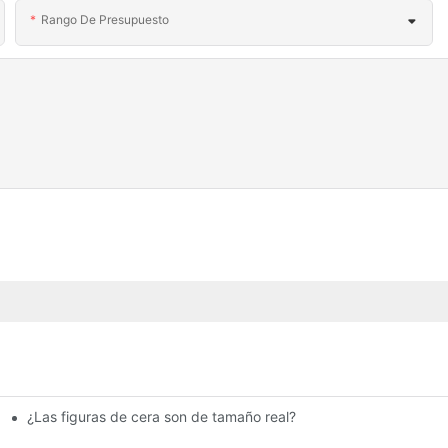
Rango De Presupuesto
¿Las figuras de cera son de tamaño real?