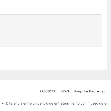
PROJECTS
NEWS
Preguntas Frecuentes
Diferencia entre un centro de entretenimiento con museo de cer