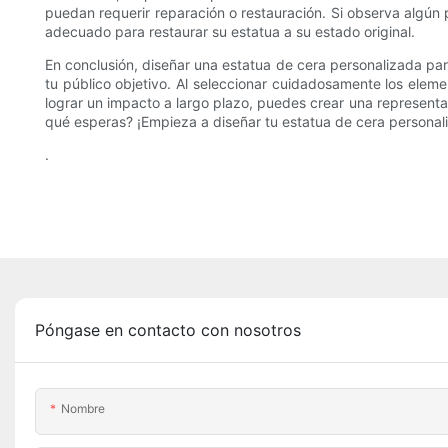
puedan requerir reparación o restauración. Si observa algún
adecuado para restaurar su estatua a su estado original.
En conclusión, diseñar una estatua de cera personalizada pa
tu público objetivo. Al seleccionar cuidadosamente los eleme
lograr un impacto a largo plazo, puedes crear una representa
qué esperas? ¡Empieza a diseñar tu estatua de cera persona
.
Póngase en contacto con nosotros
Nombre