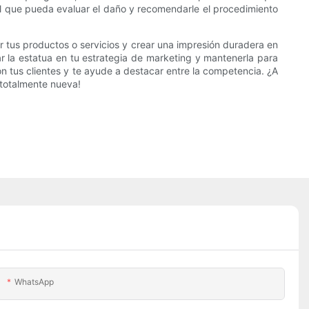
al que pueda evaluar el daño y recomendarle el procedimiento
 tus productos o servicios y crear una impresión duradera en
ar la estatua en tu estrategia de marketing y mantenerla para
n tus clientes y te ayude a destacar entre la competencia. ¿A
totalmente nueva!
WhatsApp