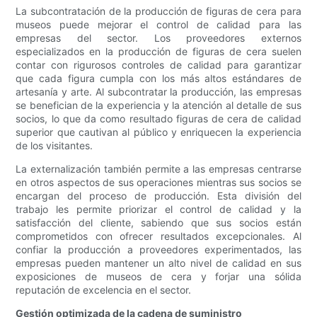
La subcontratación de la producción de figuras de cera para
museos puede mejorar el control de calidad para las
empresas del sector. Los proveedores externos
especializados en la producción de figuras de cera suelen
contar con rigurosos controles de calidad para garantizar
que cada figura cumpla con los más altos estándares de
artesanía y arte. Al subcontratar la producción, las empresas
se benefician de la experiencia y la atención al detalle de sus
socios, lo que da como resultado figuras de cera de calidad
superior que cautivan al público y enriquecen la experiencia
de los visitantes.
La externalización también permite a las empresas centrarse
en otros aspectos de sus operaciones mientras sus socios se
encargan del proceso de producción. Esta división del
trabajo les permite priorizar el control de calidad y la
satisfacción del cliente, sabiendo que sus socios están
comprometidos con ofrecer resultados excepcionales. Al
confiar la producción a proveedores experimentados, las
empresas pueden mantener un alto nivel de calidad en sus
exposiciones de museos de cera y forjar una sólida
reputación de excelencia en el sector.
Gestión optimizada de la cadena de suministro