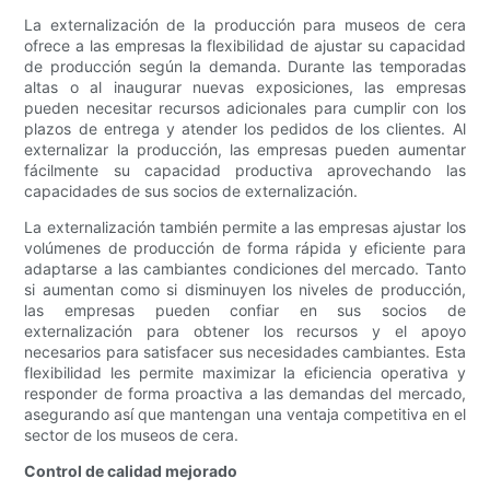
La externalización de la producción para museos de cera
ofrece a las empresas la flexibilidad de ajustar su capacidad
de producción según la demanda. Durante las temporadas
altas o al inaugurar nuevas exposiciones, las empresas
pueden necesitar recursos adicionales para cumplir con los
plazos de entrega y atender los pedidos de los clientes. Al
externalizar la producción, las empresas pueden aumentar
fácilmente su capacidad productiva aprovechando las
capacidades de sus socios de externalización.
La externalización también permite a las empresas ajustar los
volúmenes de producción de forma rápida y eficiente para
adaptarse a las cambiantes condiciones del mercado. Tanto
si aumentan como si disminuyen los niveles de producción,
las empresas pueden confiar en sus socios de
externalización para obtener los recursos y el apoyo
necesarios para satisfacer sus necesidades cambiantes. Esta
flexibilidad les permite maximizar la eficiencia operativa y
responder de forma proactiva a las demandas del mercado,
asegurando así que mantengan una ventaja competitiva en el
sector de los museos de cera.
Control de calidad mejorado