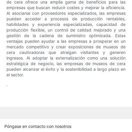
de cera ofrece una amplia gama de beneficios para las
empresas que buscan reducir costes y mejorar la eficiencia.
Al asociarse con proveedores especializados, las empresas
pueden acceder a procesos de producción rentables,
habilidades y experiencia especializadas, capacidad de
producción flexible, un control de calidad mejorado y una
gestión de la cadena de suministro optimizada. Estas
ventajas pueden ayudar a las empresas a prosperar en un
mercado competitivo y crear exposiciones de museos de
cera cautivadoras que atraigan visitantes y generen
ingresos. Al adoptar la externalización como una solución
estratégica de negocio, las empresas de museos de cera
pueden alcanzar el éxito y la sostenibilidad a largo plazo en
el sector.
.
Póngase en contacto con nosotros