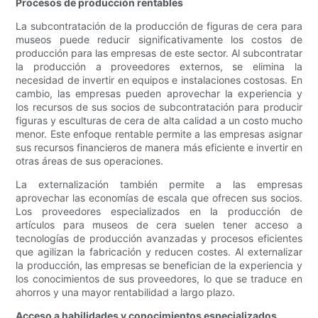
Procesos de producción rentables
La subcontratación de la producción de figuras de cera para
museos puede reducir significativamente los costos de
producción para las empresas de este sector. Al subcontratar
la producción a proveedores externos, se elimina la
necesidad de invertir en equipos e instalaciones costosas. En
cambio, las empresas pueden aprovechar la experiencia y
los recursos de sus socios de subcontratación para producir
figuras y esculturas de cera de alta calidad a un costo mucho
menor. Este enfoque rentable permite a las empresas asignar
sus recursos financieros de manera más eficiente e invertir en
otras áreas de sus operaciones.
La externalización también permite a las empresas
aprovechar las economías de escala que ofrecen sus socios.
Los proveedores especializados en la producción de
artículos para museos de cera suelen tener acceso a
tecnologías de producción avanzadas y procesos eficientes
que agilizan la fabricación y reducen costes. Al externalizar
la producción, las empresas se benefician de la experiencia y
los conocimientos de sus proveedores, lo que se traduce en
ahorros y una mayor rentabilidad a largo plazo.
Acceso a habilidades y conocimientos especializados