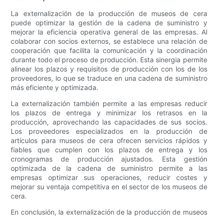
La externalización de la producción de museos de cera
puede optimizar la gestión de la cadena de suministro y
mejorar la eficiencia operativa general de las empresas. Al
colaborar con socios externos, se establece una relación de
cooperación que facilita la comunicación y la coordinación
durante todo el proceso de producción. Esta sinergia permite
alinear los plazos y requisitos de producción con los de los
proveedores, lo que se traduce en una cadena de suministro
más eficiente y optimizada.
La externalización también permite a las empresas reducir
los plazos de entrega y minimizar los retrasos en la
producción, aprovechando las capacidades de sus socios.
Los proveedores especializados en la producción de
artículos para museos de cera ofrecen servicios rápidos y
fiables que cumplen con los plazos de entrega y los
cronogramas de producción ajustados. Esta gestión
optimizada de la cadena de suministro permite a las
empresas optimizar sus operaciones, reducir costes y
mejorar su ventaja competitiva en el sector de los museos de
cera.
En conclusión, la externalización de la producción de museos