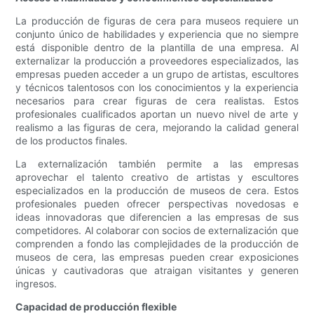
La producción de figuras de cera para museos requiere un
conjunto único de habilidades y experiencia que no siempre
está disponible dentro de la plantilla de una empresa. Al
externalizar la producción a proveedores especializados, las
empresas pueden acceder a un grupo de artistas, escultores
y técnicos talentosos con los conocimientos y la experiencia
necesarios para crear figuras de cera realistas. Estos
profesionales cualificados aportan un nuevo nivel de arte y
realismo a las figuras de cera, mejorando la calidad general
de los productos finales.
La externalización también permite a las empresas
aprovechar el talento creativo de artistas y escultores
especializados en la producción de museos de cera. Estos
profesionales pueden ofrecer perspectivas novedosas e
ideas innovadoras que diferencien a las empresas de sus
competidores. Al colaborar con socios de externalización que
comprenden a fondo las complejidades de la producción de
museos de cera, las empresas pueden crear exposiciones
únicas y cautivadoras que atraigan visitantes y generen
ingresos.
Capacidad de producción flexible