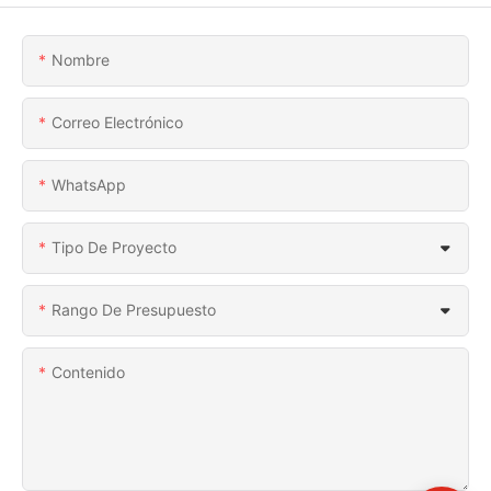
Nombre
Correo Electrónico
WhatsApp
Tipo De Proyecto
Rango De Presupuesto
Contenido