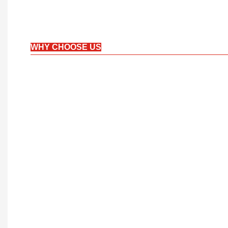
WHY CHOOSE US