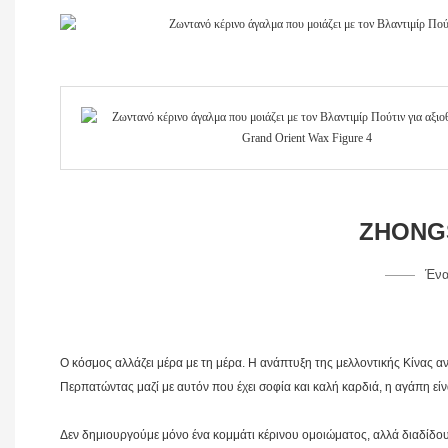
ZHONGS
Ένα
Ο κόσμος αλλάζει μέρα με τη μέρα. Η ανάπτυξη της μελλοντικής Κίνας αν
Περπατώντας μαζί με αυτόν που έχει σοφία και καλή καρδιά, η αγάπη είνα
Δεν δημιουργούμε μόνο ένα κομμάτι κέρινου ομοιώματος, αλλά διαδίδουμ