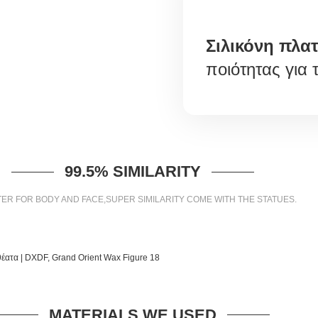
Σιλικόνη πλατ
ποιότητας για 
99.5% SIMILARITY
ER FOR BODY AND FACE,SUPER SIMILARITY COME WITH THE STATUES.
MATERIALS WE USED