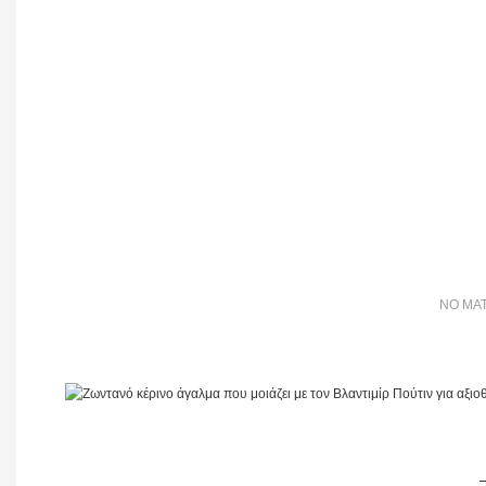
NO MAT