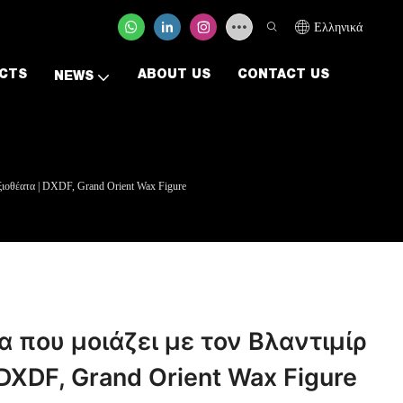
Ελληνικά
CTS
ABOUT US
CONTACT US
NEWS
αξιοθέατα | DXDF, Grand Orient Wax Figure
 που μοιάζει με τον Βλαντιμίρ
 DXDF, Grand Orient Wax Figure