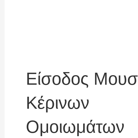
Είσοδος Μουσ
Κέρινων
Ομοιωμάτων