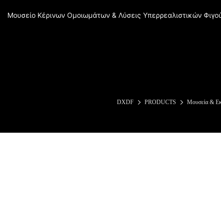
Μουσείο Κέρινων Ομοιωμάτων & Λύσεις Υπερρεαλιστικών Φιγο
DXDF
PRODUCTS
Μουσεία & Εκ