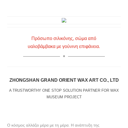
Πρόσωπο σιλικόνης, σώμα από
υαλοβάμβακα με γούνινη επιφάνεια.
ZHONGSHAN GRAND ORIENT WAX ART CO., LTD
A TRUSTWORTHY ONE STOP SOLUTION PARTNER FOR WAX
MUSEUM PROJECT
Ο κόσμος αλλάζει μέρα με τη μέρα. Η ανάπτυξη της