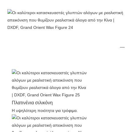
Πλατινένια σιλικόνη
Η υψηλότερη ποιότητα για τρόφιμα.