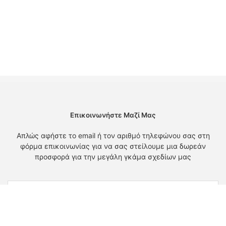
Επικοινωνήστε Μαζί Μας
Απλώς αφήστε το email ή τον αριθμό τηλεφώνου σας στη
φόρμα επικοινωνίας για να σας στείλουμε μια δωρεάν
προσφορά για την μεγάλη γκάμα σχεδίων μας
Όνομα
ΗΛΕΚΤΡΟΝΙΚΗ ΔΙΕΥΘΥΝΣΗ