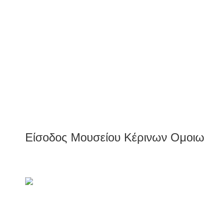
Είσοδος Μουσείου Κέρινων Ομοιωμ