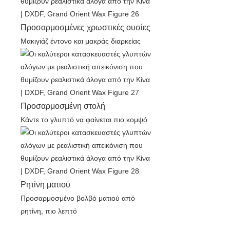
Προσαρμοσμένες χρωστικές ουσίες
Μακιγιάζ έντονο και μακράς διαρκείας
Προσαρμοσμένη στολή
Κάντε το γλυπτό να φαίνεται πιο κομψό
Ρητίνη ματιού
Προσαρμοσμένο βολβό ματιού από
ρητίνη, πιο λεπτό