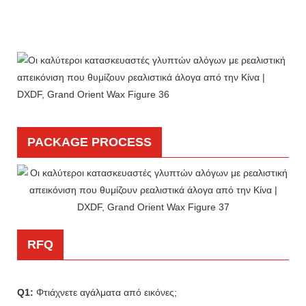
PACKAGE PROCESS
RFQ
Q1:
Φτιάχνετε αγάλματα από εικόνες;