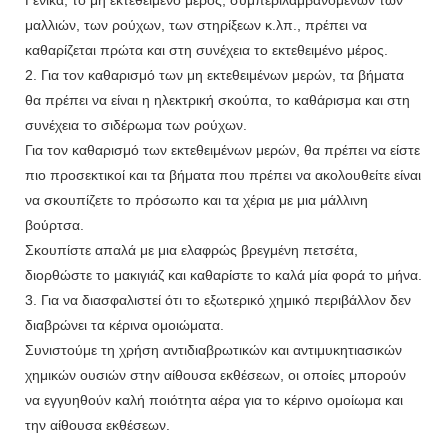
μαλλιών, των ρούχων, των στηρίξεων κ.λπ., πρέπει να
καθαρίζεται πρώτα και στη συνέχεια το εκτεθειμένο μέρος.
2. Για τον καθαρισμό των μη εκτεθειμένων μερών, τα βήματα
θα πρέπει να είναι η ηλεκτρική σκούπα, το καθάρισμα και στη
συνέχεια το σιδέρωμα των ρούχων.
Για τον καθαρισμό των εκτεθειμένων μερών, θα πρέπει να είστε
πιο προσεκτικοί και τα βήματα που πρέπει να ακολουθείτε είναι
να σκουπίζετε το πρόσωπο και τα χέρια με μια μάλλινη
βούρτσα.
Σκουπίστε απαλά με μια ελαφρώς βρεγμένη πετσέτα,
διορθώστε το μακιγιάζ και καθαρίστε το καλά μία φορά το μήνα.
3. Για να διασφαλιστεί ότι το εξωτερικό χημικό περιβάλλον δεν
διαβρώνει τα κέρινα ομοιώματα.
Συνιστούμε τη χρήση αντιδιαβρωτικών και αντιμυκητιασικών
χημικών ουσιών στην αίθουσα εκθέσεων, οι οποίες μπορούν
να εγγυηθούν καλή ποιότητα αέρα για το κέρινο ομοίωμα και
την αίθουσα εκθέσεων.