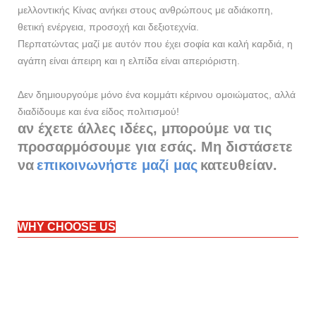
μελλοντικής Κίνας ανήκει στους ανθρώπους με αδιάκοπη,
θετική ενέργεια, προσοχή και δεξιοτεχνία.
Περπατώντας μαζί με αυτόν που έχει σοφία και καλή καρδιά, η
αγάπη είναι άπειρη και η ελπίδα είναι απεριόριστη.
Δεν δημιουργούμε μόνο ένα κομμάτι κέρινου ομοιώματος, αλλά
διαδίδουμε και ένα είδος πολιτισμού!
αν έχετε άλλες ιδέες, μπορούμε να τις
προσαρμόσουμε για εσάς. Μη διστάσετε
να
επικοινωνήστε μαζί μας
κατευθείαν.
WHY CHOOSE US