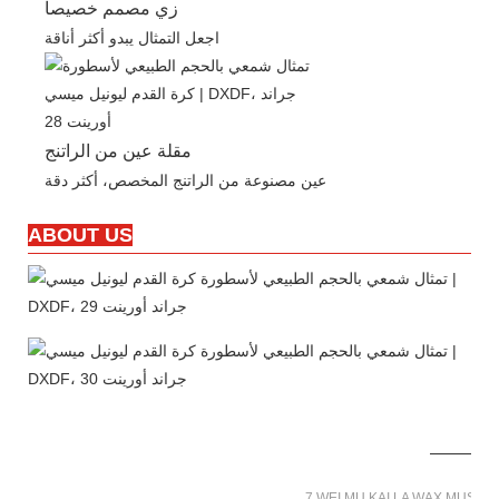
زي مصمم خصيصاً
اجعل التمثال يبدو أكثر أناقة
مقلة عين من الراتنج
عين مصنوعة من الراتنج المخصص، أكثر دقة
ABOUT US
7 WEI MU KAI LA WAX MUSE