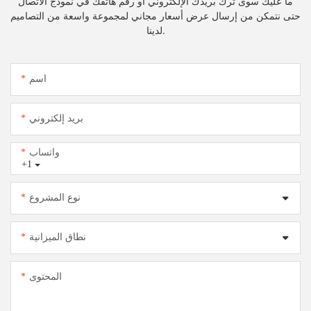
ما عليك سوى ترك بريدك الإلكتروني أو رقم هاتفك في نموذج الاتصال
حتى نتمكن من إرسال عرض أسعار مجاني لمجموعة واسعة من التصاميم
لدينا.
اسم
بريد إلكتروني
واتساب
+1
نوع المشروع
نطاق الميزانية
المحتوى