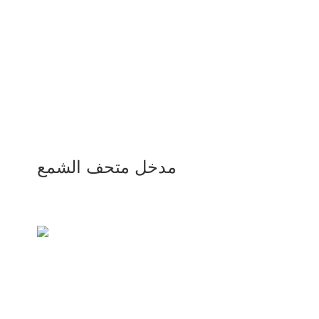
مدخل متحف الشمع