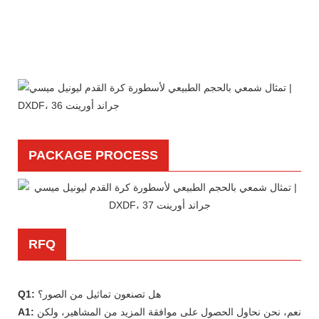
PACKAGE PROCESS
RFQ
هل تصنعون تماثيل من الصور؟
Q1:
نعم، نحن نحاول الحصول على موافقة المزيد من المشاهير، ولكن
A1: