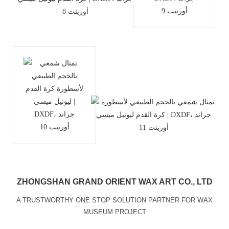
ZHONGSHAN GRAND ORIENT WAX ART CO., LTD
A TRUSTWORTHY ONE STOP SOLUTION PARTNER FOR WAX
MUSEUM PROJECT