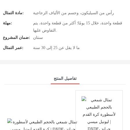
رأس من السيليكون، وجسم من الألياف الزجاجية
مادة التمثال:
قطعة واحدة، خلال 15 يومًا؛ أكثر من قطعة واحدة، يتم
مهلة:
التفاوض عليها.
سنتان
ضمان المشروع:
ما لا يقل عن 25 إلى 30 سنة
عمر التمثال:
تفاصيل المنتج