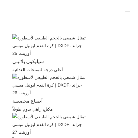
سيليكون بلاتيني
أعلى درجة للمنتجات الغذائية.
أصباغ مخصصة
مكياج زاهي يدوم طويلاً