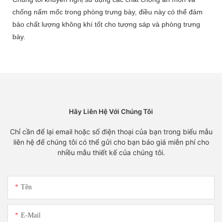
chống nấm mốc trong phòng trưng bày, điều này có thể đảm
bảo chất lượng không khí tốt cho tượng sáp và phòng trưng
bày.
Hãy Liên Hệ Với Chúng Tôi
Chỉ cần để lại email hoặc số điện thoại của bạn trong biểu mẫu
liên hệ để chúng tôi có thể gửi cho bạn báo giá miễn phí cho
nhiều mẫu thiết kế của chúng tôi.
Tên
E-Mail