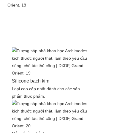
Silicone bạch kim
Loại cao cấp nhất dành cho các sản
phẩm thực phẩm.