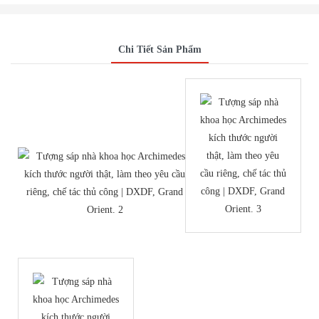
Chi Tiết Sản Phẩm