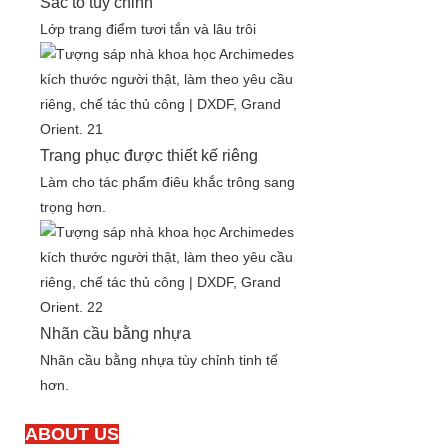
Sắc tố tùy chỉnh
Lớp trang điểm tươi tắn và lâu trôi
Trang phục được thiết kế riêng
Làm cho tác phẩm điêu khắc trông sang
trọng hơn.
Nhãn cầu bằng nhựa
Nhãn cầu bằng nhựa tùy chỉnh tinh tế
hơn.
ABOUT US