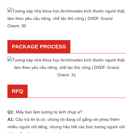
PACKAGE PROCESS
RFQ
Q1:
Mấy bạn làm tượng từ ảnh chụp à?
A1:
Câu trả lời là có, chúng tôi đang cố gắng xin phép thêm
nhiều người nổi tiếng, nhưng hầu hết các bức tượng người nổi