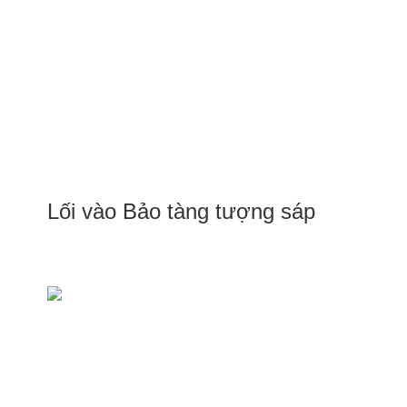
Lối vào Bảo tàng tượng sáp