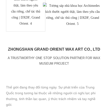
ZHONGSHAN GRAND ORIENT WAX ART CO., LTD
A TRUSTWORTHY ONE STOP SOLUTION PARTNER FOR WAX
MUSEUM PROJECT
Thế giới đang thay đổi từng ngày. Sự phát triển của Trung
Quốc trong tương lai thuộc về những người có nghị lực phi
thường, tinh thần lạc quan, ý thức trách nhiệm và tay nghề
giỏi.