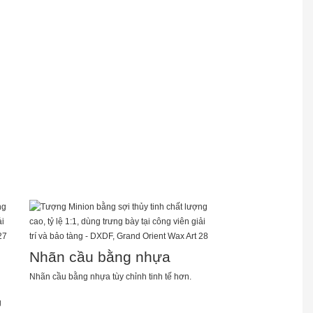
Nhãn cầu bằng nhựa
Nhãn cầu bằng nhựa tùy chỉnh tinh tế hơn.
g