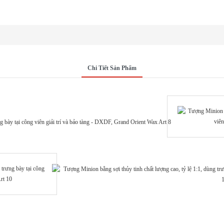
Chi Tiết Sản Phẩm