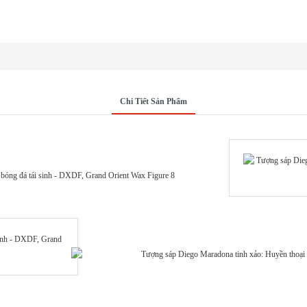
Chi Tiết Sản Phẩm