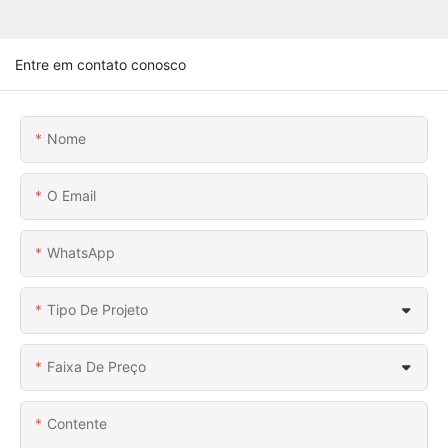
Entre em contato conosco
Nome
O Email
WhatsApp
Tipo De Projeto
Faixa De Preço
Contente