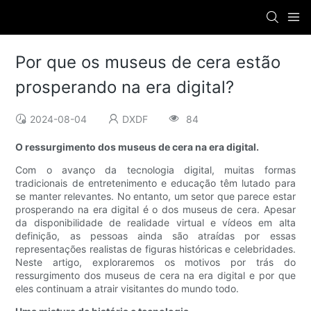
Por que os museus de cera estão
prosperando na era digital?
2024-08-04
DXDF
84
O ressurgimento dos museus de cera na era digital.
Com o avanço da tecnologia digital, muitas formas
tradicionais de entretenimento e educação têm lutado para
se manter relevantes. No entanto, um setor que parece estar
prosperando na era digital é o dos museus de cera. Apesar
da disponibilidade de realidade virtual e vídeos em alta
definição, as pessoas ainda são atraídas por essas
representações realistas de figuras históricas e celebridades.
Neste artigo, exploraremos os motivos por trás do
ressurgimento dos museus de cera na era digital e por que
eles continuam a atrair visitantes do mundo todo.