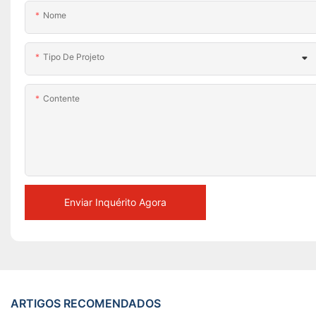
Nome
Tipo De Projeto
Contente
Enviar Inquérito Agora
ARTIGOS RECOMENDADOS