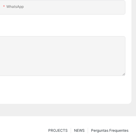
WhatsApp
PROJECTS
NEWS
Perguntas Frequentes