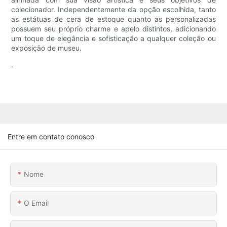
colecionador. Independentemente da opção escolhida, tanto
as estátuas de cera de estoque quanto as personalizadas
possuem seu próprio charme e apelo distintos, adicionando
um toque de elegância e sofisticação a qualquer coleção ou
exposição de museu.
.
Entre em contato conosco
Nome
O Email