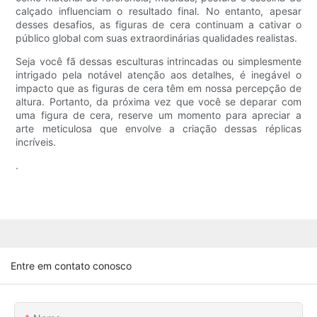
calçado influenciam o resultado final. No entanto, apesar
desses desafios, as figuras de cera continuam a cativar o
público global com suas extraordinárias qualidades realistas.
Seja você fã dessas esculturas intrincadas ou simplesmente
intrigado pela notável atenção aos detalhes, é inegável o
impacto que as figuras de cera têm em nossa percepção de
altura. Portanto, da próxima vez que você se deparar com
uma figura de cera, reserve um momento para apreciar a
arte meticulosa que envolve a criação dessas réplicas
incríveis.
.
Entre em contato conosco