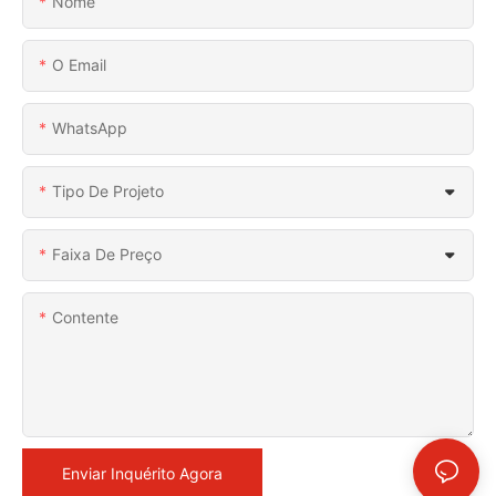
Nome
O Email
WhatsApp
Tipo De Projeto
Faixa De Preço
Contente
Enviar Inquérito Agora