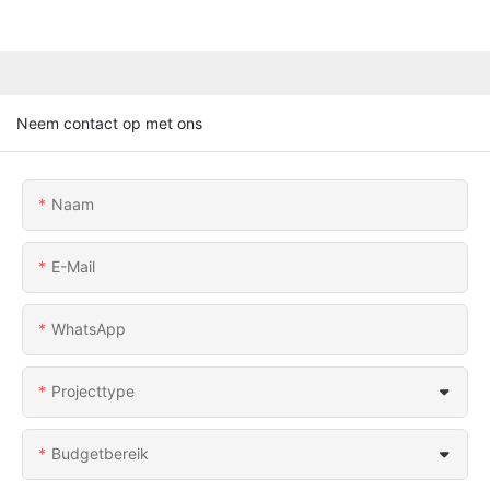
Neem contact op met ons
Naam
E-Mail
WhatsApp
Projecttype
Budgetbereik