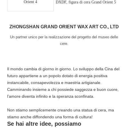
ZHONGSHAN GRAND ORIENT WAX ART CO., LTD
Un partner unico per la realizzazione del progetto del museo delle
cere.
Il mondo cambia di giorno in giorno. Lo sviluppo della Cina del
futuro appartiene a un popolo dotato di energia positiva
instancabile, consapevolezza e maestria artigianale.
Camminando insieme a chi possiede saggezza e buon cuore,
l'amore diventa infinito e la speranza sconfinata.
Non stiamo semplicemente creando una statua di cera, ma
stiamo anche diffondendo una forma di cultura!
Se hai altre idee, possiamo