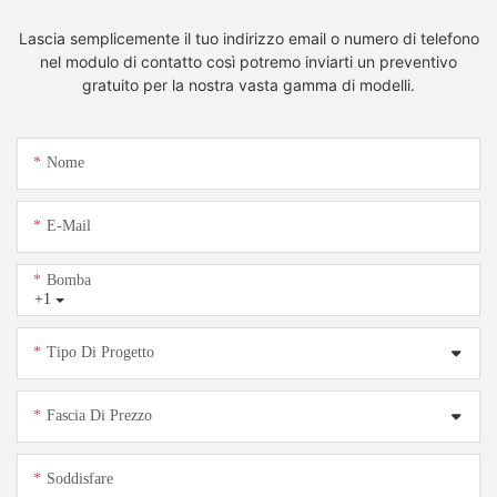
Lascia semplicemente il tuo indirizzo email o numero di telefono
nel modulo di contatto così potremo inviarti un preventivo
gratuito per la nostra vasta gamma di modelli.
Nome
E-Mail
Bomba
+1
Tipo Di Progetto
Fascia Di Prezzo
Soddisfare