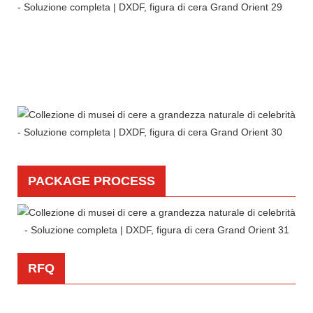
PACKAGE PROCESS
RFQ