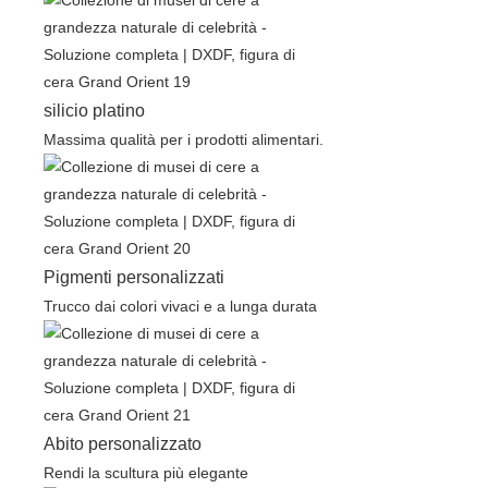
silicio platino
Massima qualità per i prodotti alimentari.
Pigmenti personalizzati
Trucco dai colori vivaci e a lunga durata
Abito personalizzato
Rendi la scultura più elegante