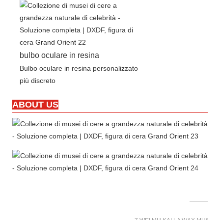
bulbo oculare in resina
Bulbo oculare in resina personalizzato
più discreto
ABOUT US