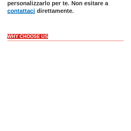
personalizzarlo per te. Non esitare a
contattaci
direttamente.
WHY CHOOSE US