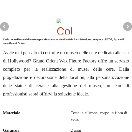
Collezione di musei di cere a grandezza naturale di celebrità - Soluzione completa | DXDF, figura di
cera Grand Orient
Avete mai pensato di costruire un museo delle cere dedicato alle star
di Hollywood? Grand Orient Wax Figure Factory offre un servizio
completo per la realizzazione di musei delle cere. Dalla
progettazione e decorazione della location, alla personalizzazione
delle statue di cera e alla gestione del museo, un team di
professionisti saprà offrirvi la soluzione ideale.
Materiale
Testa in silicone, corpo in fibra di
vetro
Garanzia
2 anni