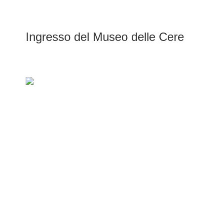
Ingresso del Museo delle Cere