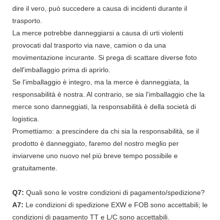
dire il vero, può succedere a causa di incidenti durante il
trasporto.
La merce potrebbe danneggiarsi a causa di urti violenti
provocati dal trasporto via nave, camion o da una
movimentazione incurante. Si prega di scattare diverse foto
dell'imballaggio prima di aprirlo.
Se l'imballaggio è integro, ma la merce è danneggiata, la
responsabilità è nostra. Al contrario, se sia l'imballaggio che la
merce sono danneggiati, la responsabilità è della società di
logistica.
Promettiamo: a prescindere da chi sia la responsabilità, se il
prodotto è danneggiato, faremo del nostro meglio per
inviarvene uno nuovo nel più breve tempo possibile e
gratuitamente.
Q7:
Quali sono le vostre condizioni di pagamento/spedizione?
A7:
Le condizioni di spedizione EXW e FOB sono accettabili; le
condizioni di pagamento TT e L/C sono accettabili.