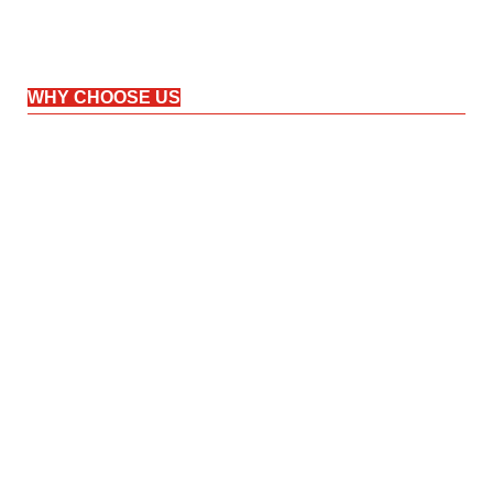
WHY CHOOSE US