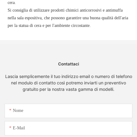
cera.
Si consiglia di utilizzare prodotti chimici anticorrosivi e antimuffa
nella sala espositiva, che possono garantire una buona qualità dell'aria
per la statua di cera e per l'ambiente circostante.
Contattaci
Lascia semplicemente il tuo indirizzo email o numero di telefono
nel modulo di contatto così potremo inviarti un preventivo
gratuito per la nostra vasta gamma di modelli.
Nome
E-Mail