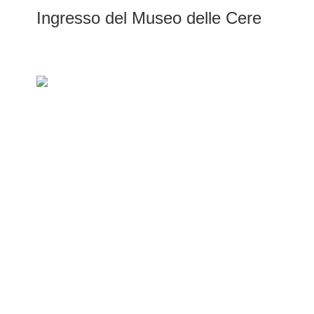
Ingresso del Museo delle Cere