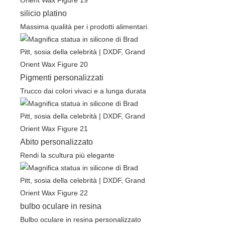
silicio platino
Massima qualità per i prodotti alimentari.
Pigmenti personalizzati
Trucco dai colori vivaci e a lunga durata
Abito personalizzato
Rendi la scultura più elegante
bulbo oculare in resina
Bulbo oculare in resina personalizzato