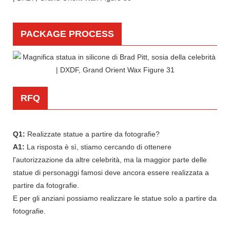
PACKAGE PROCESS
RFQ
Q1:
Realizzate statue a partire da fotografie?
A1:
La risposta è sì, stiamo cercando di ottenere
l'autorizzazione da altre celebrità, ma la maggior parte delle
statue di personaggi famosi deve ancora essere realizzata a
partire da fotografie.
E per gli anziani possiamo realizzare le statue solo a partire da
fotografie.