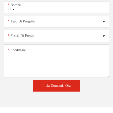
Bomba
+1
Tipo Di Progetto
Fascia Di Prezzo
Soddisfare
Invia Domanda Ora