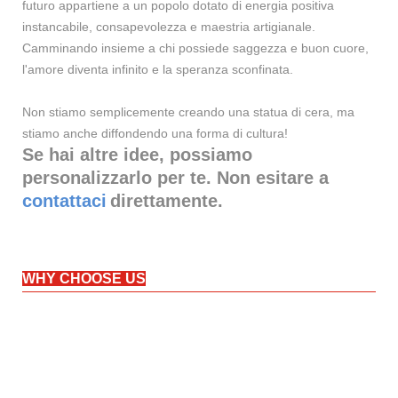
futuro appartiene a un popolo dotato di energia positiva
instancabile, consapevolezza e maestria artigianale.
Camminando insieme a chi possiede saggezza e buon cuore,
l'amore diventa infinito e la speranza sconfinata.
Non stiamo semplicemente creando una statua di cera, ma
stiamo anche diffondendo una forma di cultura!
Se hai altre idee, possiamo
personalizzarlo per te. Non esitare a
contattaci
direttamente.
WHY CHOOSE US