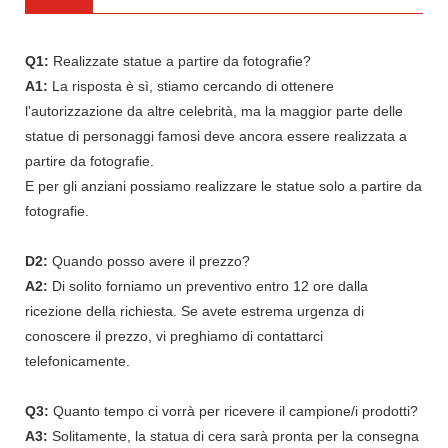
Q1:
Realizzate statue a partire da fotografie?
A1:
La risposta è sì, stiamo cercando di ottenere
l'autorizzazione da altre celebrità, ma la maggior parte delle
statue di personaggi famosi deve ancora essere realizzata a
partire da fotografie.
E per gli anziani possiamo realizzare le statue solo a partire da
fotografie.
D2:
Quando posso avere il prezzo?
A2:
Di solito forniamo un preventivo entro 12 ore dalla
ricezione della richiesta. Se avete estrema urgenza di
conoscere il prezzo, vi preghiamo di contattarci
telefonicamente.
Q3:
Quanto tempo ci vorrà per ricevere il campione/i prodotti?
A3:
Solitamente, la statua di cera sarà pronta per la consegna