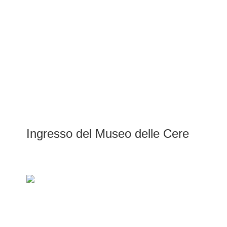
Ingresso del Museo delle Cere