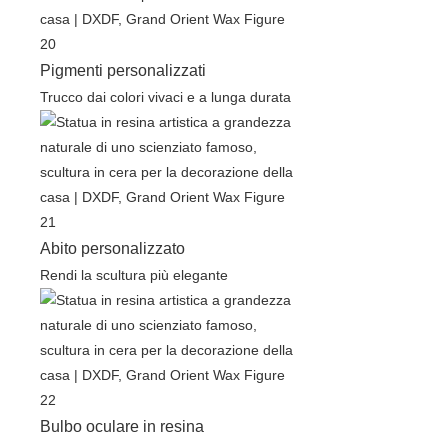
Pigmenti personalizzati
Trucco dai colori vivaci e a lunga durata
Abito personalizzato
Rendi la scultura più elegante
Bulbo oculare in resina