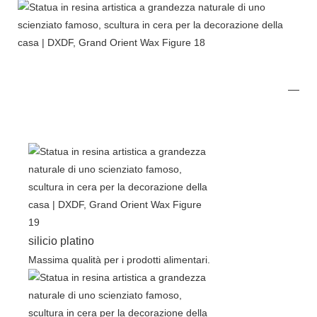
silicio platino
Massima qualità per i prodotti alimentari.