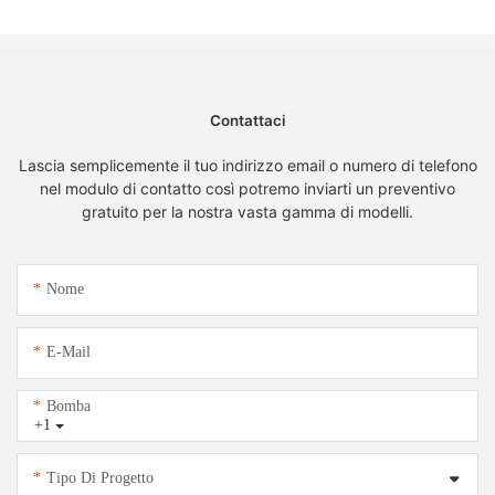
Contattaci
Lascia semplicemente il tuo indirizzo email o numero di telefono
nel modulo di contatto così potremo inviarti un preventivo
gratuito per la nostra vasta gamma di modelli.
Nome
E-Mail
Bomba
+1
Tipo Di Progetto