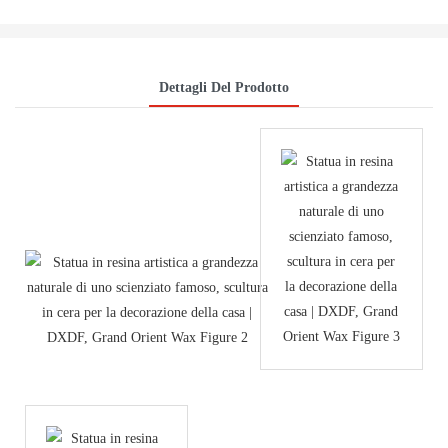
Dettagli Del Prodotto