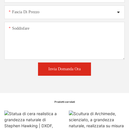
Fascia Di Prezzo
Soddisfare
Invia Domanda Ora
Prodotti correlati