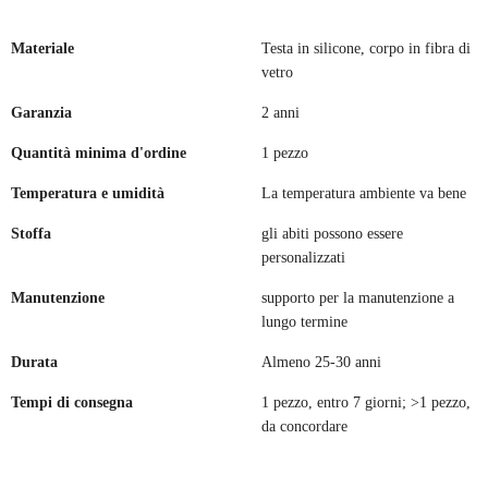
Materiale
Testa in silicone, corpo in fibra di
vetro
Garanzia
2 anni
Quantità minima d'ordine
1 pezzo
Temperatura e umidità
La temperatura ambiente va bene
Stoffa
gli abiti possono essere
personalizzati
Manutenzione
supporto per la manutenzione a
lungo termine
Durata
Almeno 25-30 anni
Tempi di consegna
1 pezzo, entro 7 giorni; >1 pezzo,
da concordare