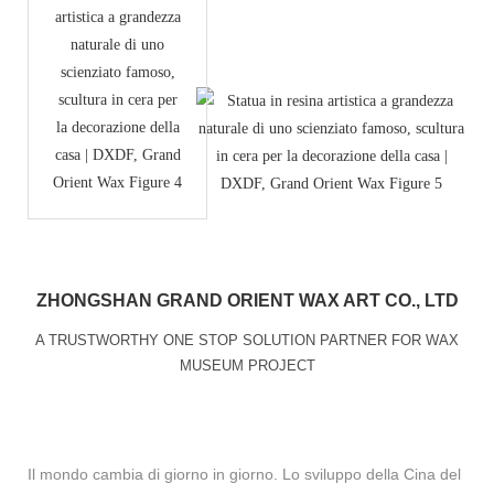
ZHONGSHAN GRAND ORIENT WAX ART CO., LTD
A TRUSTWORTHY ONE STOP SOLUTION PARTNER FOR WAX
MUSEUM PROJECT
Il mondo cambia di giorno in giorno. Lo sviluppo della Cina del