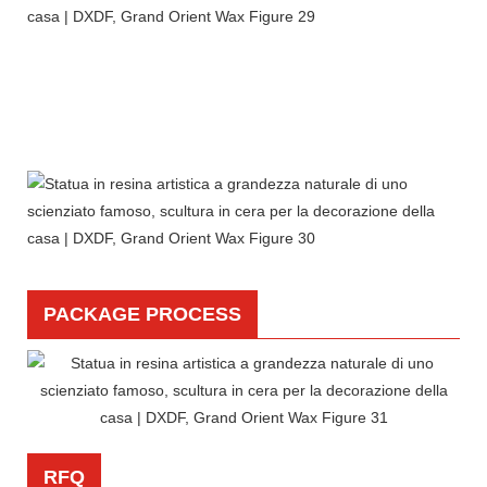
PACKAGE PROCESS
RFQ