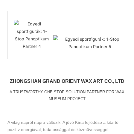
ZHONGSHAN GRAND ORIENT WAX ART CO., LTD
A TRUSTWORTHY ONE STOP SOLUTION PARTNER FOR WAX
MUSEUM PROJECT
A világ napról napra változik. A jövő Kína fejlődése a kitartó,
pozitív energiával, tudatossággal és kézművességgel