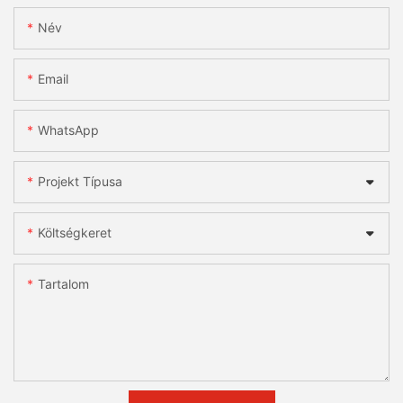
Név
Email
WhatsApp
Projekt Típusa
Költségkeret
Tartalom