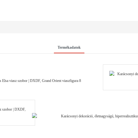
Termékadatok