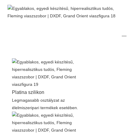
Platina szilikon
Legmagasabb osztályzat az
élelmiszeripari termékek esetében.