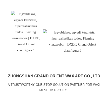
ZHONGSHAN GRAND ORIENT WAX ART CO., LTD
A TRUSTWORTHY ONE STOP SOLUTION PARTNER FOR WAX
MUSEUM PROJECT