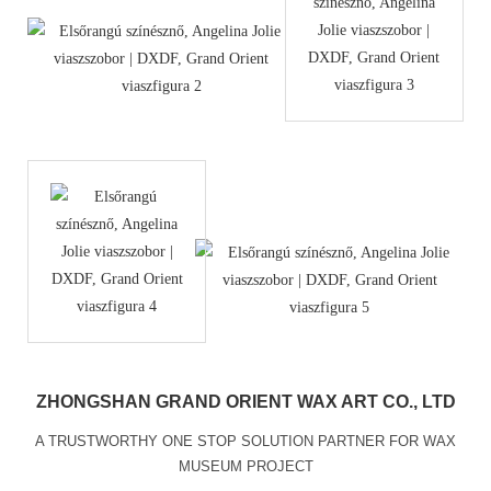
ZHONGSHAN GRAND ORIENT WAX ART CO., LTD
A TRUSTWORTHY ONE STOP SOLUTION PARTNER FOR WAX
MUSEUM PROJECT