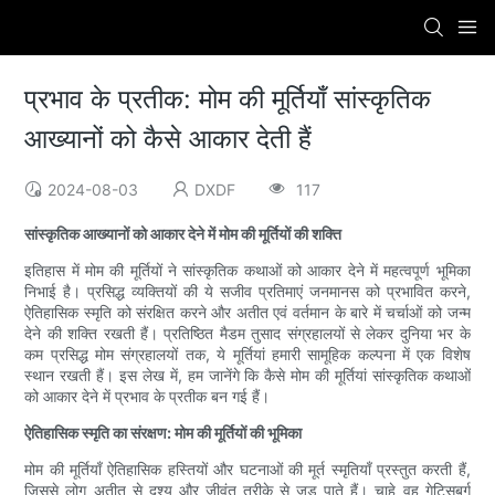
प्रभाव के प्रतीक: मोम की मूर्तियाँ सांस्कृतिक
आख्यानों को कैसे आकार देती हैं
2024-08-03
DXDF
117
सांस्कृतिक आख्यानों को आकार देने में मोम की मूर्तियों की शक्ति
इतिहास में मोम की मूर्तियों ने सांस्कृतिक कथाओं को आकार देने में महत्वपूर्ण भूमिका
निभाई है। प्रसिद्ध व्यक्तियों की ये सजीव प्रतिमाएं जनमानस को प्रभावित करने,
ऐतिहासिक स्मृति को संरक्षित करने और अतीत एवं वर्तमान के बारे में चर्चाओं को जन्म
देने की शक्ति रखती हैं। प्रतिष्ठित मैडम तुसाद संग्रहालयों से लेकर दुनिया भर के
कम प्रसिद्ध मोम संग्रहालयों तक, ये मूर्तियां हमारी सामूहिक कल्पना में एक विशेष
स्थान रखती हैं। इस लेख में, हम जानेंगे कि कैसे मोम की मूर्तियां सांस्कृतिक कथाओं
को आकार देने में प्रभाव के प्रतीक बन गई हैं।
ऐतिहासिक स्मृति का संरक्षण: मोम की मूर्तियों की भूमिका
मोम की मूर्तियाँ ऐतिहासिक हस्तियों और घटनाओं की मूर्त स्मृतियाँ प्रस्तुत करती हैं,
जिससे लोग अतीत से दृश्य और जीवंत तरीके से जुड़ पाते हैं। चाहे वह गेटिसबर्ग