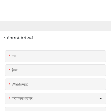
.
हमारे साथ संपर्क में जाओ
नाम
ईमेल
WhatsApp
परियोजना प्रकार