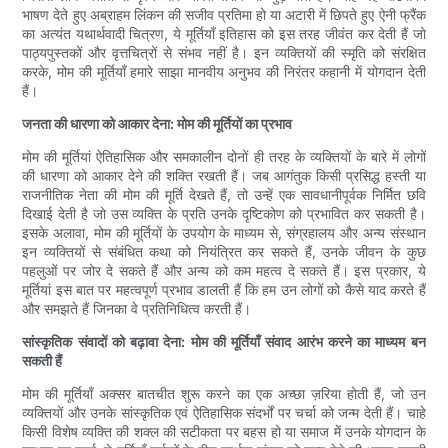
भाषण देते हुए अब्राहम लिंकन की सजीव प्रतिमा हो या अटारी में छिपते हुए ऐनी फ्रैंक
का अत्यंत यथार्थवादी चित्रण, ये मूर्तियाँ इतिहास को इस तरह जीवंत कर देती हैं जो
पाठ्यपुस्तकों और वृत्तचित्रों से संभव नहीं है। इन व्यक्तियों की स्मृति को संरक्षित
करके, मोम की मूर्तियाँ हमारे साझा मानवीय अनुभव की निरंतर कहानी में योगदान देती
हैं।
जनता की धारणा को आकार देना: मोम की मूर्तियों का प्रभाव
मोम की मूर्तियां ऐतिहासिक और समकालीन दोनों ही तरह के व्यक्तियों के बारे में लोगों
की धारणा को आकार देने की शक्ति रखती हैं। जब आगंतुक किसी प्रसिद्ध हस्ती या
राजनीतिक नेता की मोम की मूर्ति देखते हैं, तो उन्हें एक सावधानीपूर्वक निर्मित छवि
दिखाई देती है जो उस व्यक्ति के प्रति उनके दृष्टिकोण को प्रभावित कर सकती है।
इसके अलावा, मोम की मूर्तियों के उपयोग के माध्यम से, संग्रहालय और अन्य संस्थान
इन व्यक्तियों से संबंधित कथा को नियंत्रित कर सकते हैं, उनके जीवन के कुछ
पहलुओं पर जोर दे सकते हैं और अन्य को कम महत्व दे सकते हैं। इस प्रकार, ये
मूर्तियां इस बात पर महत्वपूर्ण प्रभाव डालती हैं कि हम उन लोगों को कैसे याद करते हैं
और समझते हैं जिनका वे प्रतिनिधित्व करती हैं।
सांस्कृतिक संवादों को बढ़ावा देना: मोम की मूर्तियाँ संवाद आरंभ करने का माध्यम बन
सकती हैं
मोम की मूर्तियाँ अक्सर बातचीत शुरू करने का एक अच्छा ज़रिया होती हैं, जो उन
व्यक्तियों और उनके सांस्कृतिक एवं ऐतिहासिक संदर्भों पर चर्चा को जन्म देती हैं। चाहे
किसी विशेष व्यक्ति की शक्ल की सटीकता पर बहस हो या समाज में उनके योगदान के