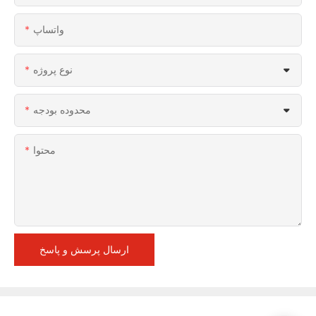
واتساپ
نوع پروژه
محدوده بودجه
محتوا
ارسال پرسش و پاسخ