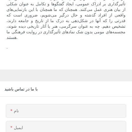
تأثیرگذاری بر ادراک عمومی، ایجاد گفتگوها و تکامل به عنوان شکلی
از بیان هنری عمل می‌کنند. همچنان که ما همچنان با این بازنمایی‌های
واقعی از افراد گذشته و حال درگیر می‌شویم، ضروری است که
قدرتی را که آنها در شکل‌دهی به درک ما از تاریخ و جامعه دارند،
تشخیص دهیم. چه به عنوان سرگرمی، هنر یا آثار تاریخی دیده شوند،
مجسمه‌های مومی بدون شک نمادهای تأثیرگذاری در روایت فرهنگی ما
هستند.
.
با ما در تماس باشید
نام
ایمیل