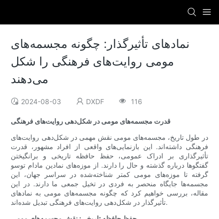
نمادهای تأثیرگذار: چگونه مجسمه‌های
مومی روایت‌های فرهنگی را شکل
می‌دهند
2024-08-03
DXDF
116
قدرت مجسمه‌های مومی در شکل‌دهی روایت‌های فرهنگی
در طول تاریخ، مجسمه‌های مومی نقش مهمی در شکل‌دهی روایت‌های
فرهنگی داشته‌اند. این بازنمایی‌های واقعی از افراد مشهور، قدرت
تأثیرگذاری بر ادراک عمومی، حفظ حافظه تاریخی و برانگیختن
گفتگوها درباره گذشته و حال را دارند. از موزه‌های نمادین مادام توسو
گرفته تا موزه‌های مومی کمتر شناخته‌شده در سراسر جهان، این
مجسمه‌ها جایگاه منحصر به فردی در تخیل جمعی ما دارند. در این
مقاله، بررسی خواهیم کرد که چگونه مجسمه‌های مومی به نمادهای
تأثیرگذار در شکل‌دهی روایت‌های فرهنگی تبدیل شده‌اند.
حفظ حافظه تاریخی: نقش مجسمه‌های مومی