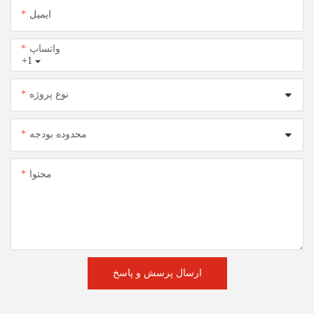
ایمیل
واتساپ
+1
نوع پروژه
محدوده بودجه
محتوا
ارسال پرسش و پاسخ