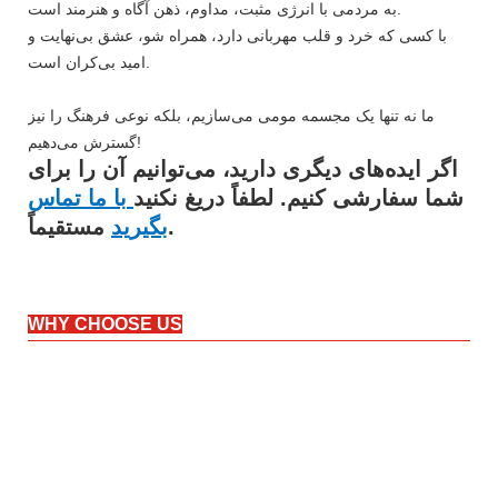
به مردمی با انرژی مثبت، مداوم، ذهن آگاه و هنرمند است.
با کسی که خرد و قلب مهربانی دارد، همراه شو، عشق بی‌نهایت و
امید بی‌کران است.
ما نه تنها یک مجسمه مومی می‌سازیم، بلکه نوعی فرهنگ را نیز
گسترش می‌دهیم!
اگر ایده‌های دیگری دارید، می‌توانیم آن را برای
شما سفارشی کنیم. لطفاً دریغ نکنید
با ما تماس
مستقیماً.
بگیرید
WHY CHOOSE US