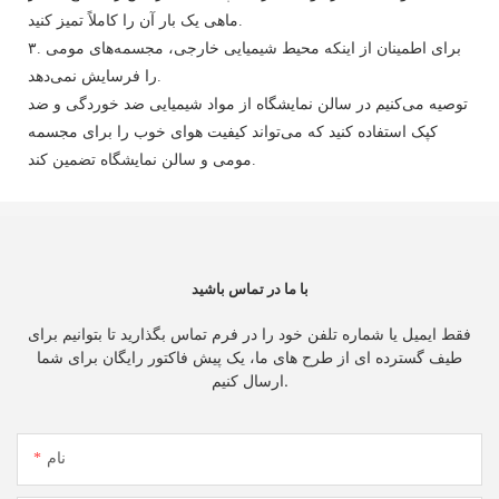
ماهی یک بار آن را کاملاً تمیز کنید.
۳. برای اطمینان از اینکه محیط شیمیایی خارجی، مجسمه‌های مومی
را فرسایش نمی‌دهد.
توصیه می‌کنیم در سالن نمایشگاه از مواد شیمیایی ضد خوردگی و ضد
کپک استفاده کنید که می‌تواند کیفیت هوای خوب را برای مجسمه
مومی و سالن نمایشگاه تضمین کند.
با ما در تماس باشید
فقط ایمیل یا شماره تلفن خود را در فرم تماس بگذارید تا بتوانیم برای
طیف گسترده ای از طرح های ما، یک پیش فاکتور رایگان برای شما
ارسال کنیم.
نام