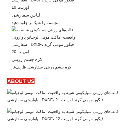
لباس سفارشی
مجسمه را شیک‌تر جلوه دهید
کره چشم رزینی
کره چشم رزینی سفارشی ظریف‌تر
ABOUT US