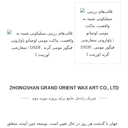
ZHONGSHAN GRAND ORIENT WAX ART CO., LTD
شریک راه‌حل جامع برای پروژه موزه موم
جهان با گذشت هر روز در حال تغییر است. توسعه چین آینده، متعلق