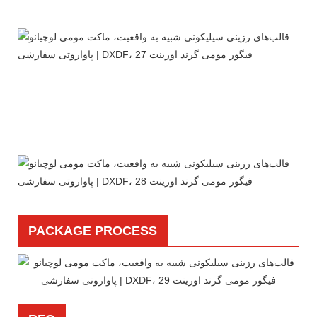
PACKAGE PROCESS