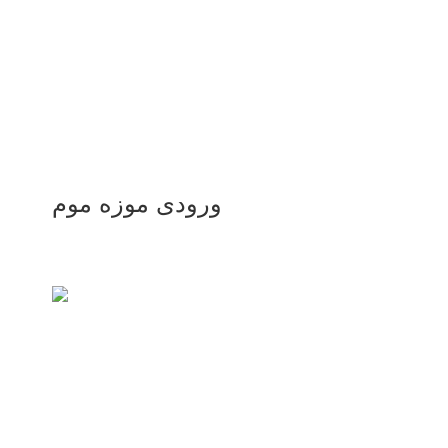
ورودی موزه موم