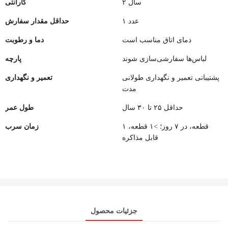
۲ سال
گارانتی
۱ عدد
حداقل مقدار سفارش
دمای اتاق مناسب است
دما و رطوبت
لباس‌ها سفارشی‌سازی شوند
پارچه
پشتیبانی تعمیر و نگهداری طولانی
تعمیر و نگهداری
مدت
حداقل ۲۵ تا ۳۰ سال
طول عمر
۱ قطعه، در ۷ روز؛ >۱ قطعه،
زمان سرب
قابل مذاکره
جزئیات محصول