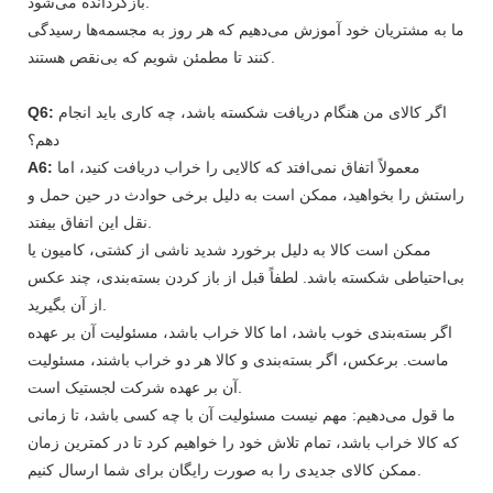
بازگردانده می‌شود.
ما به مشتریان خود آموزش می‌دهیم که هر روز به مجسمه‌ها رسیدگی
کنند تا مطمئن شویم که بی‌نقص هستند.
اگر کالای من هنگام دریافت شکسته باشد، چه کاری باید انجام
Q6:
دهم؟
معمولاً اتفاق نمی‌افتد که کالایی را خراب دریافت کنید، اما
A6:
راستش را بخواهید، ممکن است به دلیل برخی حوادث در حین حمل و
نقل این اتفاق بیفتد.
ممکن است کالا به دلیل برخورد شدید ناشی از کشتی، کامیون یا
بی‌احتیاطی شکسته باشد. لطفاً قبل از باز کردن بسته‌بندی، چند عکس
از آن بگیرید.
اگر بسته‌بندی خوب باشد، اما کالا خراب باشد، مسئولیت آن بر عهده
ماست. برعکس، اگر بسته‌بندی و کالا هر دو خراب باشند، مسئولیت
آن بر عهده شرکت لجستیک است.
ما قول می‌دهیم: مهم نیست مسئولیت آن با چه کسی باشد، تا زمانی
که کالا خراب باشد، تمام تلاش خود را خواهیم کرد تا در کمترین زمان
ممکن کالای جدیدی را به صورت رایگان برای شما ارسال کنیم.