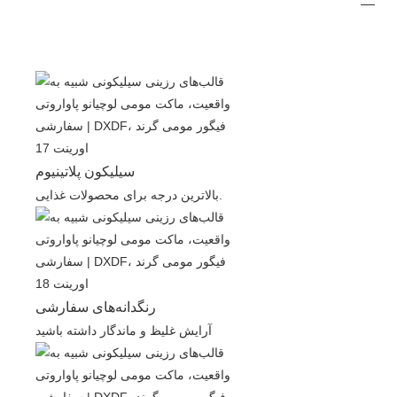
سیلیکون پلاتینیوم
بالاترین درجه برای محصولات غذایی.
رنگدانه‌های سفارشی
آرایش غلیظ و ماندگار داشته باشید