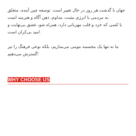
جهان با گذشت هر روز در حال تغییر است. توسعه چین آینده، متعلق
به مردمی با انرژی مثبت، مداوم، ذهن آگاه و هنرمند است.
با کسی که خرد و قلب مهربانی دارد، همراه شو، عشق بی‌نهایت و
امید بی‌کران است.
ما نه تنها یک مجسمه مومی می‌سازیم، بلکه نوعی فرهنگ را نیز
گسترش می‌دهیم!
WHY CHOOSE US