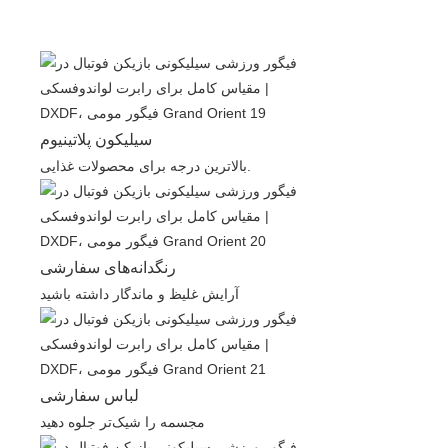
سیلیکون پلاتینیوم
بالاترین درجه برای محصولات غذایی.
رنگدانه‌های سفارشی
آرایش غلیظ و ماندگار داشته باشید
لباس سفارشی
مجسمه را شیک‌تر جلوه دهید