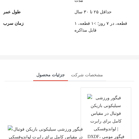
مدت
حداقل ۲۵ تا ۳۰ سال
طول عمر
۱ قطعه، در ۷ روز؛ >۱ قطعه،
زمان سرب
قابل مذاکره
مشخصات شرکت
جزئیات محصول