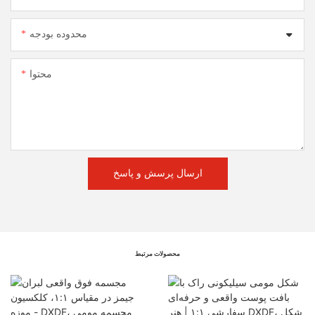
محدوده بودجه
محتوا
ارسال پرسش و پاسخ
محصولات مرتبط