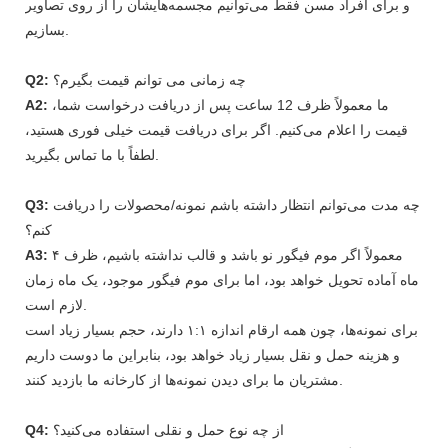
و برای افراد مسن فقط می‌توانیم مجسمه‌هایشان را از روی تصاویر
بسازیم.
چه زمانی می توانم قیمت بگیرم؟
Q2:
ما معمولاً ظرف 12 ساعت پس از دریافت درخواست شما،
A2:
قیمت را اعلام می‌کنیم. اگر برای دریافت قیمت خیلی فوری هستید،
لطفاً با ما تماس بگیرید.
چه مدت می‌توانم انتظار داشته باشم نمونه/محصولات را دریافت
Q3:
کنم؟
معمولاً اگر موم فیگور نو باشد و قالب نداشته باشیم، ظرف ۴
A3:
ماه آماده تحویل خواهد بود، اما برای موم فیگور موجود، یک ماه زمان
لازم است.
برای نمونه‌ها، چون همه ارقام اندازه ۱:۱ دارند، حجم بسیار زیاد است
و هزینه حمل و نقل بسیار زیاد خواهد بود، بنابراین ما دوست داریم
مشتریان ما برای دیدن نمونه‌ها از کارخانه ما بازدید کنند.
از چه نوع حمل و نقلی استفاده می‌کنید؟
Q4: