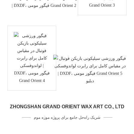
دبلیو
ZHONGSHAN GRAND ORIENT WAX ART CO., LTD
شریک راه‌حل جامع برای پروژه موزه موم