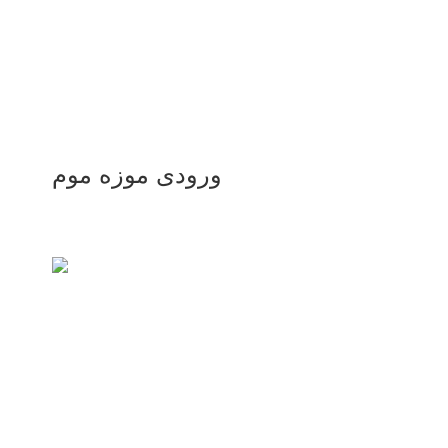
ورودی موزه موم