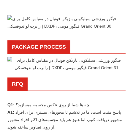
PACKAGE PROCESS
RFQ
بچه ها شما از روی عکس مجسمه میسازید؟
Q1:
پاسخ مثبت است، ما در تلاشیم تا مجوزهای بیشتری برای افراد
A1:
مشهور دریافت کنیم، اما هنوز هم باید مجسمه‌های اکثر افراد مشهور
از روی تصاویر ساخته شوند.