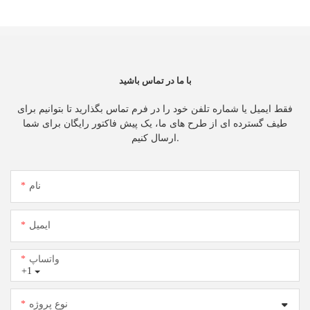
با ما در تماس باشید
فقط ایمیل یا شماره تلفن خود را در فرم تماس بگذارید تا بتوانیم برای
طیف گسترده ای از طرح های ما، یک پیش فاکتور رایگان برای شما
ارسال کنیم.
نام
ایمیل
واتساپ
+1
نوع پروژه