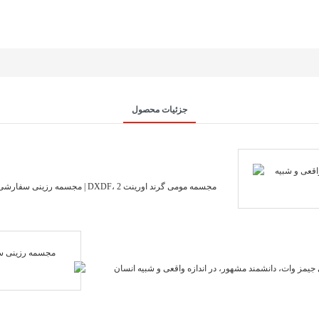
جزئیات محصول