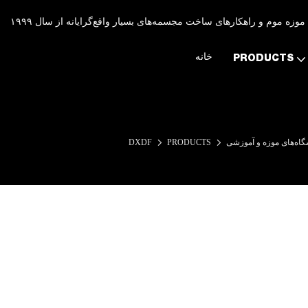
موزه موم و راهکارهای ساخت مجسمه‌های بسیار واقع‌گرایانه از سال ۱۹۹۹
خانه
PRODUCTS
گاه‌های موزه و آموزشی
PRODUCTS
DXDF