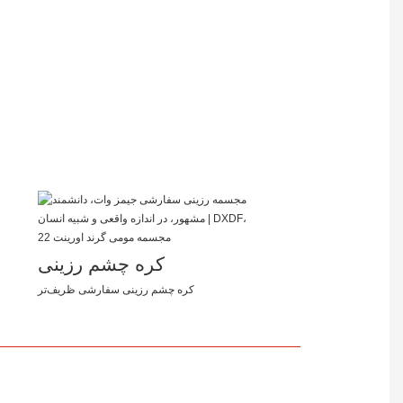
کره چشم رزینی
کره چشم رزینی سفارشی ظریف‌تر