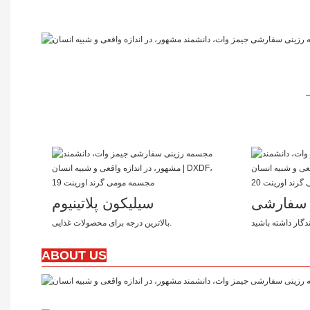
ی سفارشی
سیلیکون پلاتینیوم
دگار داشته باشید
بالاترین درجه برای محصولات غذایی.
ABOUT US