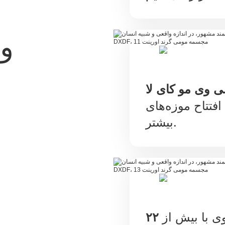
و
افتتاح موزه‌های
بیشتر.
وی با بیش از
۲۲