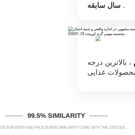
.
سال سابقه
، بالاترین درجه
99.5% SIMILARITY
ER FOR BODY AND FACE,SUPER SIMILARITY COME WITH THE STATUES.