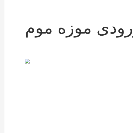
رودی موزه موم