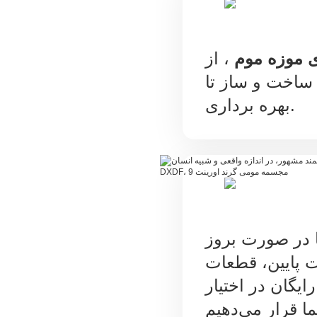
ی موزه موم
، از
ساخت و ساز تا
بهره برداری.
 در صورت بروز
 پایین، قطعات
یگان در اختیار