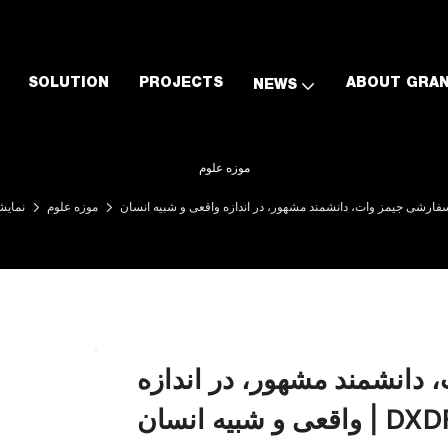
SOLUTION
PROJECTS
ABOUT GRAN
NEWS
موزه علوم
موزه علوم
نمایش
انشمند مشهور، در اندازه