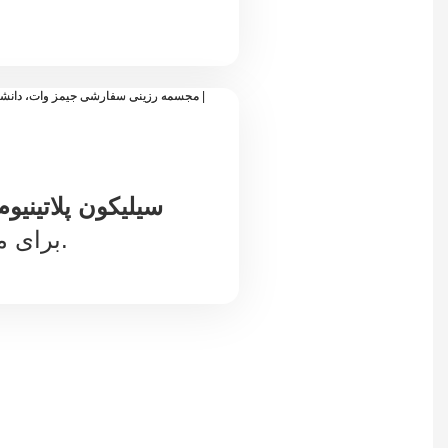
سیلیکون پلاتینیوم
برای محصولات غذایی.