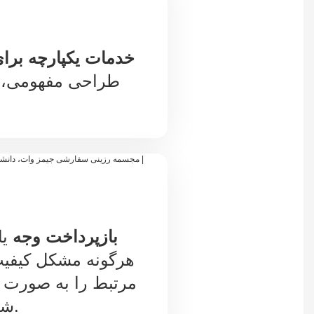
خدمات یکپارچه برا
طراحی مفهومی، 
بازپرداخت وجه
یا
هرگونه مشکل کیفیت
مرتبط را به صورت را
شما قرار می‌دهیم.