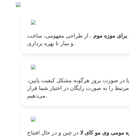
چه برای موزه موم
، از طراحی مفهومی، ساخت
و ساز تا بهره برداری.
جه
یا در صورت بروز هرگونه مشکل کیفیت پایین،
 مرتبط را به صورت رایگان در اختیار شما قرار
می‌دهیم.
در چین و در حال افتتاح