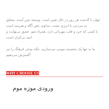
جهان با گذشت هر روز در حال تغییر است. توسعه چین آینده، متعلق
به مردمی با انرژی مثبت، مداوم، ذهن آگاه و هنرمند است.
با کسی که خرد و قلب مهربانی دارد، همراه شو، عشق بی‌نهایت و
امید بی‌کران است.
ما نه تنها یک مجسمه مومی می‌سازیم، بلکه نوعی فرهنگ را نیز
گسترش می‌دهیم!
WHY CHOOSE US
ورودی موزه موم