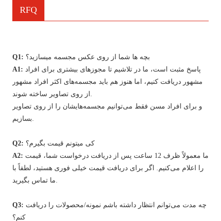
RFQ
بچه ها شما از روی عکس مجسمه میسازید؟
Q1:
پاسخ مثبت است، ما در تلاشیم تا مجوزهای بیشتری برای افراد
A1:
مشهور دریافت کنیم، اما هنوز هم باید مجسمه‌های اکثر افراد مشهور
از روی تصاویر ساخته شوند.
و برای افراد مسن فقط می‌توانیم مجسمه‌هایشان را از روی تصاویر
بسازیم.
کی میتونم قیمت بگیرم؟
Q2:
ما معمولاً ظرف 12 ساعت پس از دریافت درخواست شما، قیمت
A2:
را اعلام می‌کنیم. اگر برای دریافت قیمت خیلی فوری هستید، لطفاً با
ما تماس بگیرید.
چه مدت می‌توانم انتظار داشته باشم نمونه/محصولات را دریافت
Q3:
کنم؟