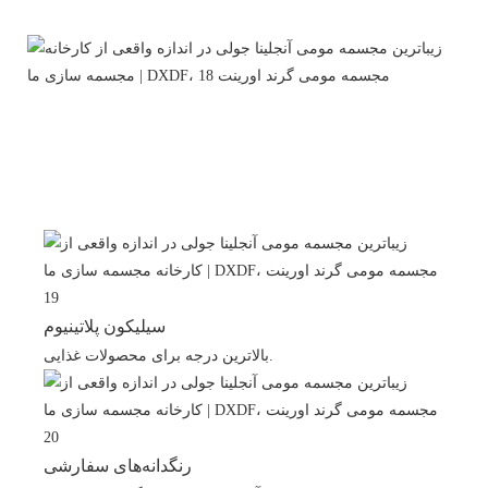
سیلیکون پلاتینیوم
بالاترین درجه برای محصولات غذایی.
رنگدانه‌های سفارشی