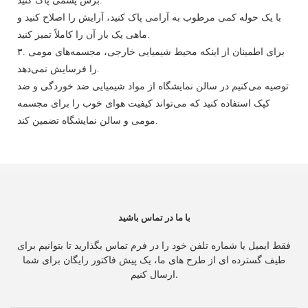
برس پشمی پاک کنید.
با یک حوله کمی مرطوب به آرامی پاک کنید، آرایش را اصلاح کنید و
ماهی یک بار آن را کاملاً تمیز کنید.
۳. برای اطمینان از اینکه محیط شیمیایی خارجی، مجسمه‌های مومی
را فرسایش نمی‌دهد.
توصیه می‌کنیم در سالن نمایشگاه از مواد شیمیایی ضد خوردگی و ضد
کپک استفاده کنید که می‌تواند کیفیت هوای خوب را برای مجسمه
مومی و سالن نمایشگاه تضمین کند.
با ما در تماس باشید
فقط ایمیل یا شماره تلفن خود را در فرم تماس بگذارید تا بتوانیم برای
طیف گسترده ای از طرح های ما، یک پیش فاکتور رایگان برای شما
ارسال کنیم.