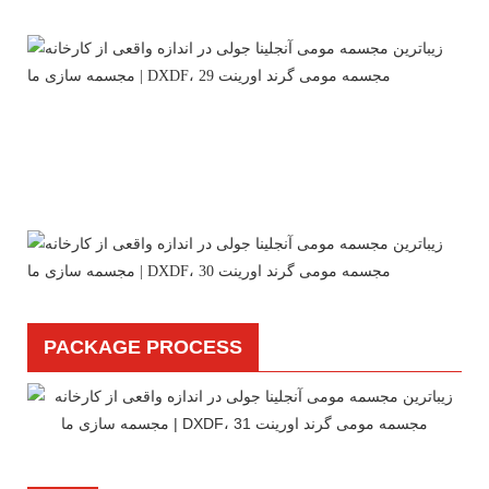
PACKAGE PROCESS