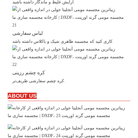
آرایش غلیظ و ماندگار داشته باشید.
لباس سفارشی
کاری کنید که مجسمه ظاهری شیک و باکلاس داشته باشد.
کره چشم رزینی
کره چشم سفارشی ظریف‌تر.
ABOUT US