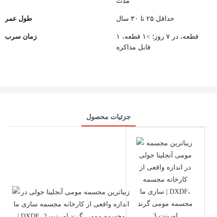
مدت
حداقل ۲۵ تا ۳۰ سال
طول عمر
۱ قطعه، در ۷ روز؛ >۱ قطعه،
زمان سرب
قابل مذاکره
جزئیات محصول