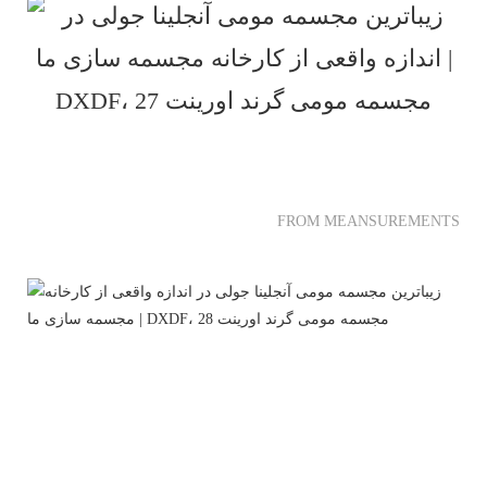
FROM MEANSUREMENTS AND 