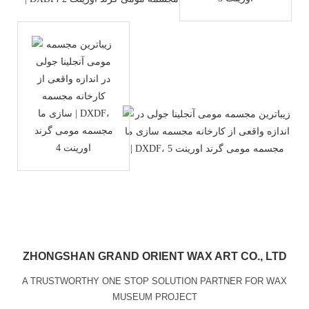
ZHONGSHAN GRAND ORIENT WAX ART CO., LTD
A TRUSTWORTHY ONE STOP SOLUTION PARTNER FOR WAX
MUSEUM PROJECT