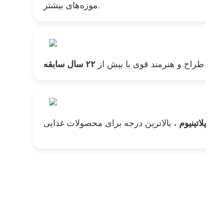
موزه‌های بیشتر.
تیم طراح و هنرمند قوی با بیش از
۲۲ سال سابقه
ن پلاتینیوم