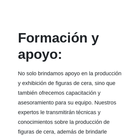
Formación y
apoyo:
No solo brindamos apoyo en la producción
y exhibición de figuras de cera, sino que
también ofrecemos capacitación y
asesoramiento para su equipo. Nuestros
expertos le transmitirán técnicas y
conocimientos sobre la producción de
figuras de cera, además de brindarle