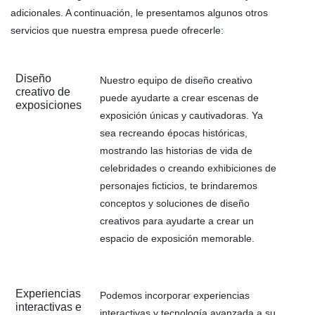
adicionales. A continuación, le presentamos algunos otros
servicios que nuestra empresa puede ofrecerle:
Diseño
Nuestro equipo de diseño creativo
creativo de
puede ayudarte a crear escenas de
exposiciones
exposición únicas y cautivadoras. Ya
sea recreando épocas históricas,
mostrando las historias de vida de
celebridades o creando exhibiciones de
personajes ficticios, te brindaremos
conceptos y soluciones de diseño
creativos para ayudarte a crear un
espacio de exposición memorable.
Experiencias
Podemos incorporar experiencias
interactivas e
interactivas y tecnología avanzada a su