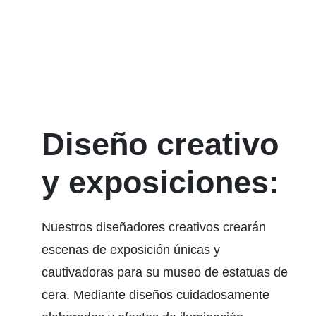
Diseño creativo
y exposiciones:
Nuestros diseñadores creativos crearán
escenas de exposición únicas y
cautivadoras para su museo de estatuas de
cera. Mediante diseños cuidadosamente