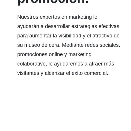
Nuestros expertos en marketing le
ayudarán a desarrollar estrategias efectivas
para aumentar la visibilidad y el atractivo de
su museo de cera. Mediante redes sociales,
promociones online y marketing
colaborativo, le ayudaremos a atraer más
visitantes y alcanzar el éxito comercial.