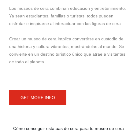
Los museos de cera combinan educación y entretenimiento.
Ya sean estudiantes, familias o turistas, todos pueden
cera.
disfrutar e inspirarse al interactuar con las figuras de cera.
Crear un museo de cera implica convertirse en custodio de
una historia y cultura vibrantes, mostrándolas al mundo. Se
convierte en un destino turístico único que atrae a visitantes
de todo el planeta.
GET MORE INFO
Cómo conseguir estatuas de cera para tu museo de cera