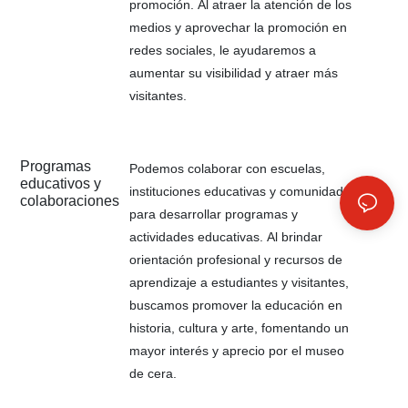
promoción. Al atraer la atención de los
medios y aprovechar la promoción en
redes sociales, le ayudaremos a
aumentar su visibilidad y atraer más
visitantes.
Programas
Podemos colaborar con escuelas,
educativos y
instituciones educativas y comunidades
colaboraciones
para desarrollar programas y
actividades educativas. Al brindar
orientación profesional y recursos de
aprendizaje a estudiantes y visitantes,
buscamos promover la educación en
historia, cultura y arte, fomentando un
mayor interés y aprecio por el museo
de cera.