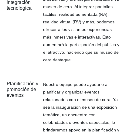
integración
museo de cera. Al integrar pantallas
tecnológica
táctiles, realidad aumentada (RA),
realidad virtual (RV) y más, podemos
ofrecer a los visitantes experiencias
más inmersivas e interactivas. Esto
aumentará la participación del público y
el atractivo, haciendo que su museo de
cera destaque.
Planificación y
Nuestro equipo puede ayudarle a
promoción de
planificar y organizar eventos
eventos
relacionados con el museo de cera. Ya
sea la inauguración de una exposición
temática, un encuentro con
celebridades o eventos especiales, le
brindaremos apoyo en la planificación y