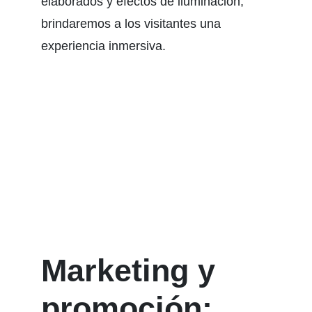
elaborados y efectos de iluminación,
brindaremos a los visitantes una
experiencia inmersiva.
Marketing y
promoción: