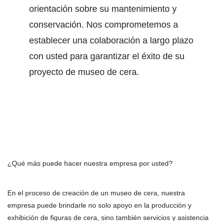
orientación sobre su mantenimiento y
conservación. Nos comprometemos a
establecer una colaboración a largo plazo
con usted para garantizar el éxito de su
proyecto de museo de cera.
¿Qué más puede hacer nuestra empresa por usted?
En el proceso de creación de un museo de cera, nuestra
empresa puede brindarle no solo apoyo en la producción y
exhibición de figuras de cera, sino también servicios y asistencia