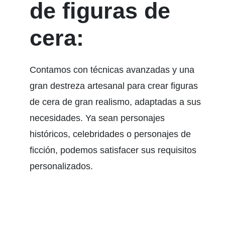
de figuras de
cera:
Contamos con técnicas avanzadas y una
gran destreza artesanal para crear figuras
de cera de gran realismo, adaptadas a sus
necesidades. Ya sean personajes
históricos, celebridades o personajes de
ficción, podemos satisfacer sus requisitos
personalizados.