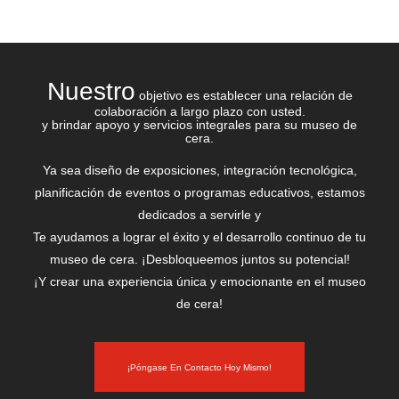
Nuestro
objetivo es establecer una relación de
colaboración a largo plazo con usted.
y brindar apoyo y servicios integrales para su museo de
cera.
Ya sea diseño de exposiciones, integración tecnológica,
planificación de eventos o programas educativos, estamos
dedicados a servirle y
Te ayudamos a lograr el éxito y el desarrollo continuo de tu
museo de cera. ¡Desbloqueemos juntos su potencial!
¡Y crear una experiencia única y emocionante en el museo
de cera!
¡Póngase En Contacto Hoy Mismo!