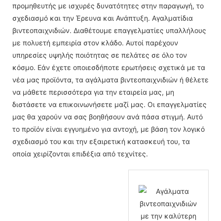
προμηθευτής με ισχυρές δυνατότητες στην παραγωγή, το
σχεδιασμό και την Έρευνα και Ανάπτυξη. Αγαλματίδια
βιντεοπαιχνιδιών. Διαθέτουμε επαγγελματίες υπαλλήλους
με πολυετή εμπειρία στον κλάδο. Αυτοί παρέχουν
υπηρεσίες υψηλής ποιότητας σε πελάτες σε όλο τον
κόσμο. Εάν έχετε οποιεσδήποτε ερωτήσεις σχετικά με τα
νέα μας προϊόντα, τα αγάλματα βιντεοπαιχνιδιών ή θέλετε
να μάθετε περισσότερα για την εταιρεία μας, μη
διστάσετε να επικοινωνήσετε μαζί μας. Οι επαγγελματίες
μας θα χαρούν να σας βοηθήσουν ανά πάσα στιγμή. Αυτό
το προϊόν είναι εγγυημένο για αντοχή, με βάση τον λογικό
σχεδιασμό του και την εξαιρετική κατασκευή του, τα
οποία χειρίζονται επιδέξια από τεχνίτες.