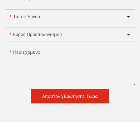
Τύπος Έργου
Εύρος Προϋπολογισμού
Περιεχόμενο
Αποστολή Ερώτησης Τώρα