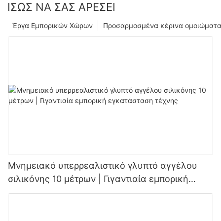
ΊΣΩΣ ΝΑ ΣΑΣ ΑΡΈΣΕΙ
Έργα Εμπορικών Χώρων
Προσαρμοσμένα κέρινα ομοιώματα
Μνημειακό υπερρεαλιστικό γλυπτό αγγέλου
σιλικόνης 10 μέτρων | Γιγαντιαία εμπορική
εγκατάσταση τέχνης