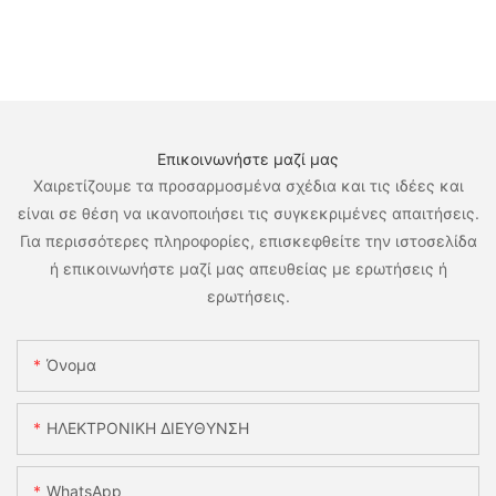
Επικοινωνήστε μαζί μας
Χαιρετίζουμε τα προσαρμοσμένα σχέδια και τις ιδέες και
είναι σε θέση να ικανοποιήσει τις συγκεκριμένες απαιτήσεις.
Για περισσότερες πληροφορίες, επισκεφθείτε την ιστοσελίδα
ή επικοινωνήστε μαζί μας απευθείας με ερωτήσεις ή
ερωτήσεις.
Όνομα
ΗΛΕΚΤΡΟΝΙΚΗ ΔΙΕΥΘΥΝΣΗ
WhatsApp