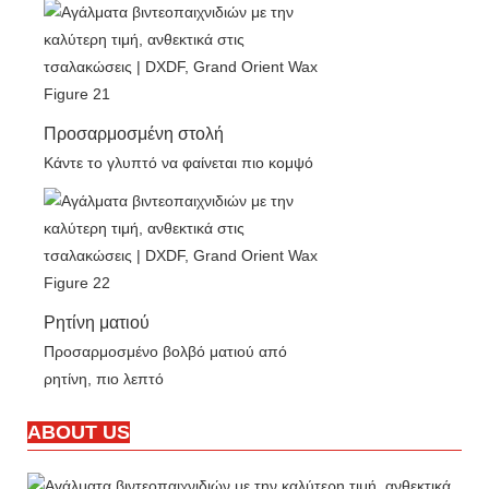
Προσαρμοσμένη στολή
Κάντε το γλυπτό να φαίνεται πιο κομψό
Ρητίνη ματιού
Προσαρμοσμένο βολβό ματιού από
ρητίνη, πιο λεπτό
ABOUT US