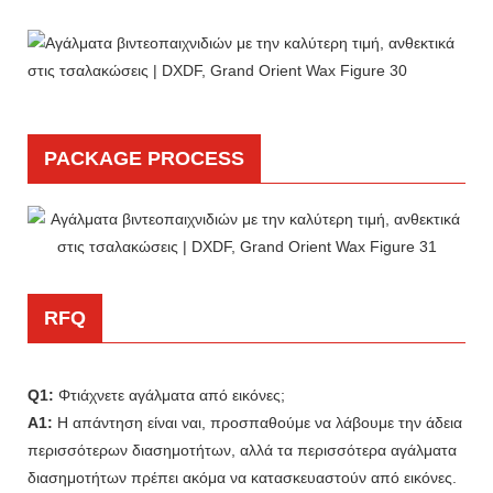
PACKAGE PROCESS
RFQ
Q1:
Φτιάχνετε αγάλματα από εικόνες;
A1:
Η απάντηση είναι ναι, προσπαθούμε να λάβουμε την άδεια
περισσότερων διασημοτήτων, αλλά τα περισσότερα αγάλματα
διασημοτήτων πρέπει ακόμα να κατασκευαστούν από εικόνες.