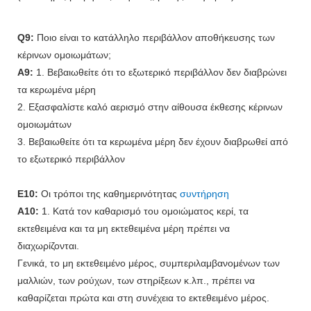
Q9:
Ποιο είναι το κατάλληλο περιβάλλον αποθήκευσης των
κέρινων ομοιωμάτων;
A9:
1. Βεβαιωθείτε ότι το εξωτερικό περιβάλλον δεν διαβρώνει
τα κερωμένα μέρη
2. Εξασφαλίστε καλό αερισμό στην αίθουσα έκθεσης κέρινων
ομοιωμάτων
3. Βεβαιωθείτε ότι τα κερωμένα μέρη δεν έχουν διαβρωθεί από
το εξωτερικό περιβάλλον
Ε10:
Οι τρόποι της καθημερινότητας
συντήρηση
A10:
1. Κατά τον καθαρισμό του ομοιώματος κερί, τα
εκτεθειμένα και τα μη εκτεθειμένα μέρη πρέπει να
διαχωρίζονται.
Γενικά, το μη εκτεθειμένο μέρος, συμπεριλαμβανομένων των
μαλλιών, των ρούχων, των στηρίξεων κ.λπ., πρέπει να
καθαρίζεται πρώτα και στη συνέχεια το εκτεθειμένο μέρος.