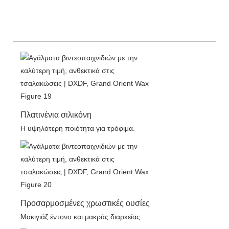
Πλατινένια σιλικόνη
Η υψηλότερη ποιότητα για τρόφιμα.
Προσαρμοσμένες χρωστικές ουσίες
Μακιγιάζ έντονο και μακράς διαρκείας