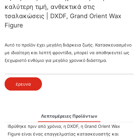
καλύτερη τιμή, ανθεκτικά στις
τσαλακώσεις | DXDF, Grand Orient Wax
Figure
Αυτό το προϊόν έχει μεγάλη διάρκεια ζωής. Κατασκευασμένο
με ιδιαίτερη και λεπτή φροντίδα, μπορεί να αποθηκευτεί ως
ξεχωριστό ενθύμιο για μεγάλο χρονικό διάστημα.
έρευνα
Λεπτομέρειες Προϊόντων
Ιδρύθηκε πριν από χρόνια, η DXDF, η Grand Orient Wax
Figure είναι ένας επαγγελματίας κατασκευαστής και