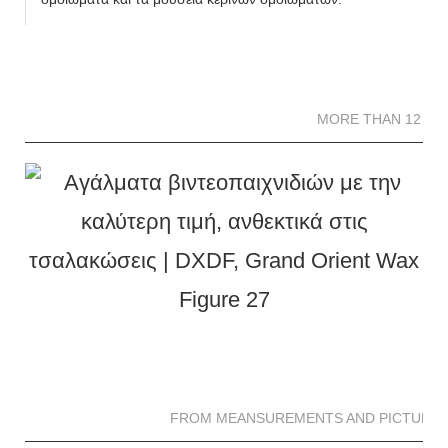
MORE THAN 12 
MORE THAN 12 SC
FROM MEANSUREMENTS AND PICTURES 