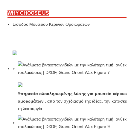
WHY CHOOSE US
Είσοδος Μουσείου Κέρινων Ομοιωμάτων
Υπηρεσία ολοκληρωμένης λύσης για μουσείο κέρινων
ομοιωμάτων
, από τον σχεδιασμό της ιδέας, την κατασκευή 
τη λειτουργία.