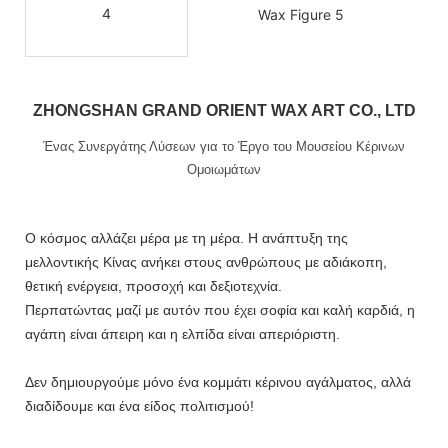
ZHONGSHAN GRAND ORIENT WAX ART CO., LTD
Ένας Συνεργάτης Λύσεων για το Έργο του Μουσείου Κέρινων
Ομοιωμάτων
Ο κόσμος αλλάζει μέρα με τη μέρα. Η ανάπτυξη της
μελλοντικής Κίνας ανήκει στους ανθρώπους με αδιάκοπη,
θετική ενέργεια, προσοχή και δεξιοτεχνία.
Περπατώντας μαζί με αυτόν που έχει σοφία και καλή καρδιά, η
αγάπη είναι άπειρη και η ελπίδα είναι απεριόριστη.
Δεν δημιουργούμε μόνο ένα κομμάτι κέρινου αγάλματος, αλλά
διαδίδουμε και ένα είδος πολιτισμού!