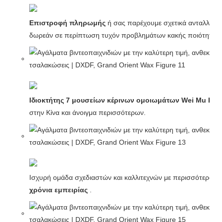
Επιστροφή πληρωμής
ή σας παρέχουμε σχετικά ανταλλακτι
δωρεάν σε περίπτωση τυχόν προβλημάτων κακής ποιότητας.
Ιδιοκτήτης 7 μουσείων κέρινων ομοιωμάτων Wei Mu Kai 
στην Κίνα και άνοιγμα περισσότερων.
Ισχυρή ομάδα σχεδιαστών και καλλιτεχνών με περισσότερα 
χρόνια εμπειρίας
.