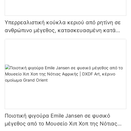
Υπερρεαλιστική κούκλα κεριού από ρητίνη σε
ανθρώπινο μέγεθος, κατασκευασμένη κατά
παραγγελία | DXDF, Grand Orient, κέρινο
ομοίωμα
Ποιοτική φιγούρα Emile Jansen σε φυσικό
μέγεθος από το Μουσείο Χιπ Χοπ της Νότιας