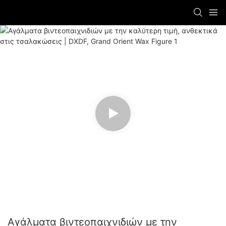
Αγάλματα βιντεοπαιχνιδιών με την