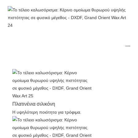
Πλατινένια σιλικόνη
Η υψηλότερη ποιότητα για τρόφιμα.