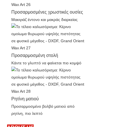
Προσαρμοσμένες χρωστικές ουσίες
Μακιγιάζ έντονο και μακράς διαρκείας
Προσαρμοσμένη στολή
Κάντε το γλυπτό να φαίνεται πιο κομψό
Ρητίνη ματιού
Προσαρμοσμένο βολβό ματιού από
ρητίνη, πιο λεπτό