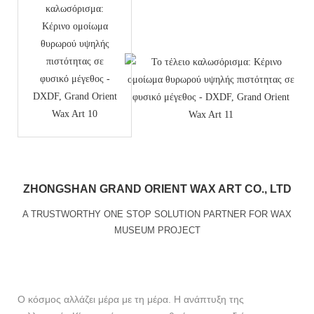
ZHONGSHAN GRAND ORIENT WAX ART CO., LTD
A TRUSTWORTHY ONE STOP SOLUTION PARTNER FOR WAX
MUSEUM PROJECT
Ο κόσμος αλλάζει μέρα με τη μέρα. Η ανάπτυξη της