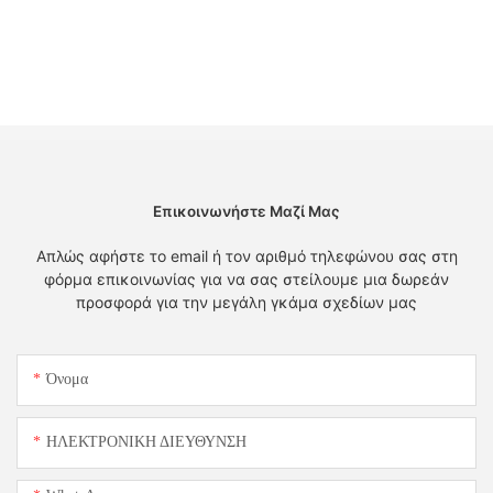
Επικοινωνήστε Μαζί Μας
Απλώς αφήστε το email ή τον αριθμό τηλεφώνου σας στη
φόρμα επικοινωνίας για να σας στείλουμε μια δωρεάν
προσφορά για την μεγάλη γκάμα σχεδίων μας
Όνομα
ΗΛΕΚΤΡΟΝΙΚΗ ΔΙΕΥΘΥΝΣΗ