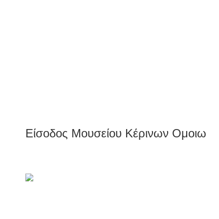
Είσοδος Μουσείου Κέρινων Ομοιωμ