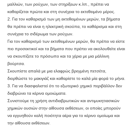
μαλλιών, των ρούχων, των στηρίξεων κ.λπ., πρέπει να
καθαρίζεται πρώτα και στη συνέχεια το εκτεθειμένο μέρος.
2. Για τον καθαρισμό των μη εκτεθειμένων μερών, τα βήματα
θα πρέπει να είναι η ηλεκτρική σκούπα, το καθάρισμα και στη
συνέχεια το σιδέρωμα των ρούχων.
Για τον καθαρισμό των εκτεθειμένων μερών, θα πρέπει να είστε
πιο προσεκτικοί και τα βήματα που πρέπει να ακολουθείτε είναι
να σκουπίζετε το πρόσωπο και τα χέρια με μια μάλλινη
βούρτσα.
Σκουπίστε απαλά με μια ελαφρώς βρεγμένη πετσέτα,
διορθώστε το μακιγιάζ και καθαρίστε το καλά μία φορά το μήνα.
3. Για να διασφαλιστεί ότι το εξωτερικό χημικό περιβάλλον δεν
διαβρώνει τα κέρινα ομοιώματα.
Συνιστούμε τη χρήση αντιδιαβρωτικών και αντιμυκητιασικών
χημικών ουσιών στην αίθουσα εκθέσεων, οι οποίες μπορούν
να εγγυηθούν καλή ποιότητα αέρα για το κέρινο ομοίωμα και
την αίθουσα εκθέσεων.