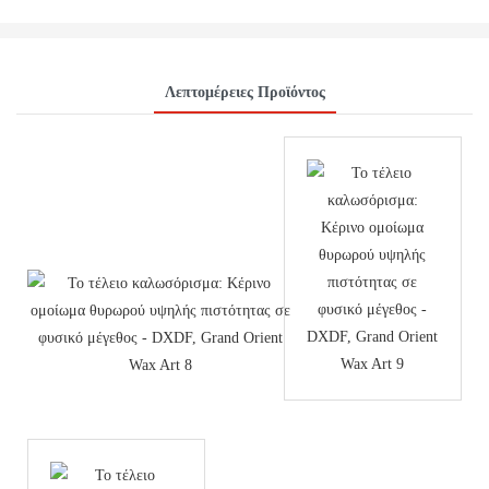
Λεπτομέρειες Προϊόντος