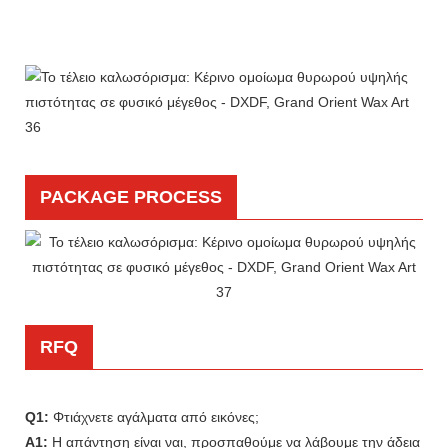
PACKAGE PROCESS
RFQ
Q1:
Φτιάχνετε αγάλματα από εικόνες;
A1:
Η απάντηση είναι ναι, προσπαθούμε να λάβουμε την άδεια