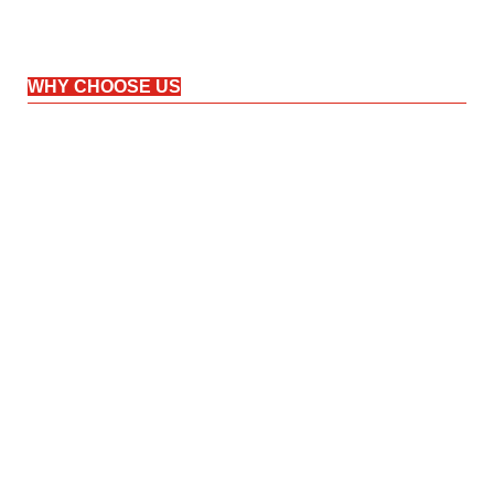
WHY CHOOSE US