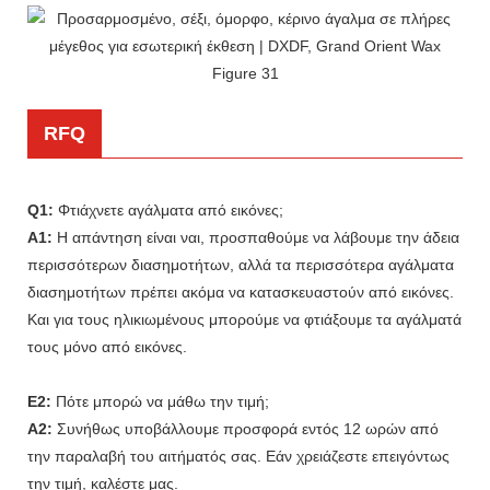
RFQ
Q1:
Φτιάχνετε αγάλματα από εικόνες;
A1:
Η απάντηση είναι ναι, προσπαθούμε να λάβουμε την άδεια
περισσότερων διασημοτήτων, αλλά τα περισσότερα αγάλματα
διασημοτήτων πρέπει ακόμα να κατασκευαστούν από εικόνες.
Και για τους ηλικιωμένους μπορούμε να φτιάξουμε τα αγάλματά
τους μόνο από εικόνες.
Ε2:
Πότε μπορώ να μάθω την τιμή;
A2:
Συνήθως υποβάλλουμε προσφορά εντός 12 ωρών από
την παραλαβή του αιτήματός σας. Εάν χρειάζεστε επειγόντως
την τιμή, καλέστε μας.