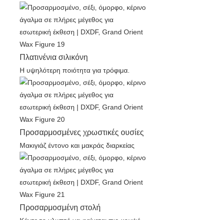
Πλατινένια σιλικόνη
Η υψηλότερη ποιότητα για τρόφιμα.
Προσαρμοσμένες χρωστικές ουσίες
Μακιγιάζ έντονο και μακράς διαρκείας
Προσαρμοσμένη στολή