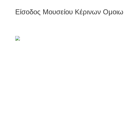
Είσοδος Μουσείου Κέρινων Ομοιωμ