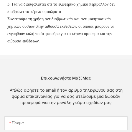
3. Για να διασφαλιστεί ότι το εξωτερικό χημικό περιβάλλον δεν
διαβρώνει τα κέρινα ομοιώματα.
Συνιστούμε τη χρήση αντιδιαβρωτικών και αντιμυκητιασικών
χημικών ουσιών στην αίθουσα εκθέσεων, οι οποίες μπορούν να
εγγυηθούν καλή ποιότητα αέρα για το κέρινο ομοίωμα και την
αίθουσα εκθέσεων.
Επικοινωνήστε Μαζί Μας
Απλώς αφήστε το email ή τον αριθμό τηλεφώνου σας στη
φόρμα επικοινωνίας για να σας στείλουμε μια δωρεάν
προσφορά για την μεγάλη γκάμα σχεδίων μας
Όνομα