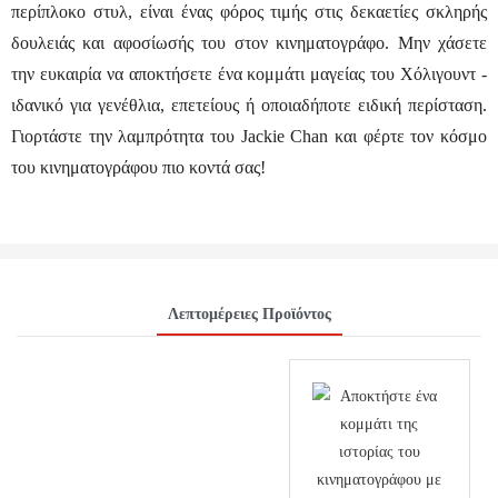
περίπλοκο στυλ, είναι ένας φόρος τιμής στις δεκαετίες σκληρής
δουλειάς και αφοσίωσής του στον κινηματογράφο. Μην χάσετε
την ευκαιρία να αποκτήσετε ένα κομμάτι μαγείας του Χόλιγουντ -
ιδανικό για γενέθλια, επετείους ή οποιαδήποτε ειδική περίσταση.
Γιορτάστε την λαμπρότητα του Jackie Chan και φέρτε τον κόσμο
του κινηματογράφου πιο κοντά σας!
Λεπτομέρειες Προϊόντος