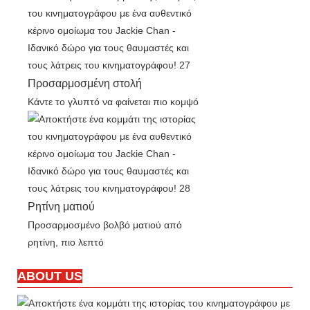
Προσαρμοσμένη στολή
Κάντε το γλυπτό να φαίνεται πιο κομψό
Ρητίνη ματιού
Προσαρμοσμένο βολβό ματιού από
ρητίνη, πιο λεπτό
ABOUT US