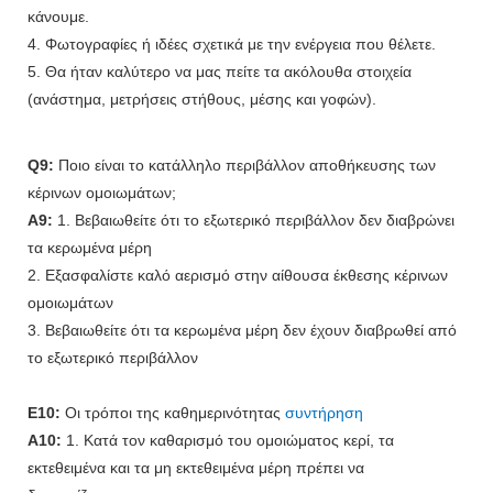
κάνουμε.
4. Φωτογραφίες ή ιδέες σχετικά με την ενέργεια που θέλετε.
5. Θα ήταν καλύτερο να μας πείτε τα ακόλουθα στοιχεία
(ανάστημα, μετρήσεις στήθους, μέσης και γοφών).
Q9:
Ποιο είναι το κατάλληλο περιβάλλον αποθήκευσης των
κέρινων ομοιωμάτων;
A9:
1. Βεβαιωθείτε ότι το εξωτερικό περιβάλλον δεν διαβρώνει
τα κερωμένα μέρη
2. Εξασφαλίστε καλό αερισμό στην αίθουσα έκθεσης κέρινων
ομοιωμάτων
3. Βεβαιωθείτε ότι τα κερωμένα μέρη δεν έχουν διαβρωθεί από
το εξωτερικό περιβάλλον
Ε10:
Οι τρόποι της καθημερινότητας
συντήρηση
A10:
1. Κατά τον καθαρισμό του ομοιώματος κερί, τα
εκτεθειμένα και τα μη εκτεθειμένα μέρη πρέπει να