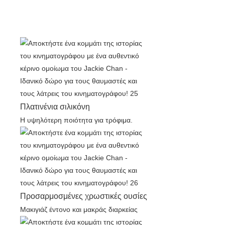
Πλατινένια σιλικόνη
Η υψηλότερη ποιότητα για τρόφιμα.
Προσαρμοσμένες χρωστικές ουσίες
Μακιγιάζ έντονο και μακράς διαρκείας