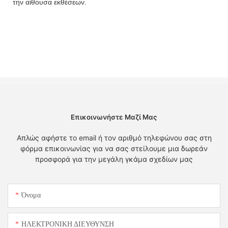
την αίθουσα εκθέσεων.
Επικοινωνήστε Μαζί Μας
Απλώς αφήστε το email ή τον αριθμό τηλεφώνου σας στη
φόρμα επικοινωνίας για να σας στείλουμε μια δωρεάν
προσφορά για την μεγάλη γκάμα σχεδίων μας
Όνομα
ΗΛΕΚΤΡΟΝΙΚΗ ΔΙΕΥΘΥΝΣΗ