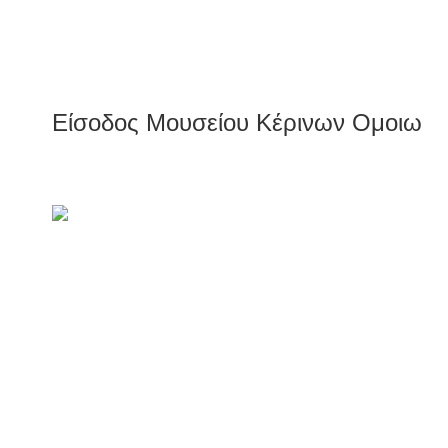
Είσοδος Μουσείου Κέρινων Ομοιωμ