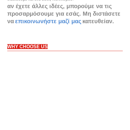
αν έχετε άλλες ιδέες, μπορούμε να τις
προσαρμόσουμε για εσάς. Μη διστάσετε
να
επικοινωνήστε μαζί μας
κατευθείαν.
WHY CHOOSE US