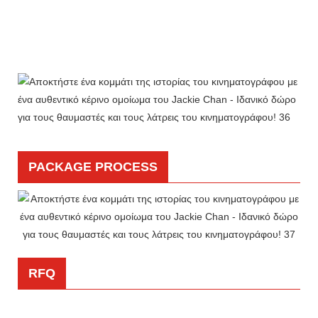
PACKAGE PROCESS
RFQ