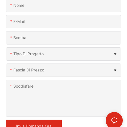
Nome
E-Mail
Bomba
Tipo Di Progetto
Fascia Di Prezzo
Soddisfare
Invia Domanda Ora