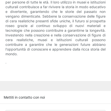
per persone di tutte le età. Il loro utilizzo in musei e istituzioni
culturali contribuisce a far rivivere la storia in modo educativo
e divertente, garantendo che le storie del passato non
vengano dimenticate. Sebbene la conservazione delle figure
di cera realistiche presenti sfide uniche, il futuro si prospetta
roseo grazie al continuo sviluppo di nuovi materiali e
tecnologie che possono contribuire a garantirne la longevità.
Investendo nella creazione e nella conservazione di figure di
cera realistiche, musei e istituzioni culturali possono
contribuire a garantire che le generazioni future abbiano
l'opportunità di conoscere e apprendere dalla ricca storia del
mondo.
.
Mettiti in contatto con noi