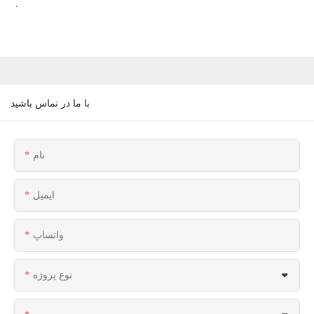
.
با ما در تماس باشید
نام
ایمیل
واتساپ
نوع پروژه