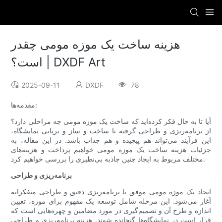
هزینه ساخت یک موزه مومی چقدر
است؟ | DXDF Art
2025-09-11
DXDF
78
مقدمه‌ها:
آیا تا به حال فکر کرده‌اید که ساخت یک موزه مومی چه مراحلی دارد؟
از برنامه‌ریزی و طراحی گرفته تا ساخت و ساز و برپایی نمایشگاه،
این فرآیند می‌تواند هم پیچیده و هم جذاب باشد. در این مقاله، به
جزئیات هزینه ساخت یک موزه مومی خواهیم پرداخت و هزینه‌های
مختلف مربوط به ایجاد چنین جاذبه بی‌نظیری را بررسی خواهیم کرد.
برنامه‌ریزی و طراحی
ایجاد یک موزه مومی موفق با برنامه‌ریزی دقیق و طراحی متفکرانه
آغاز می‌شود. این مرحله شامل توسعه یک مفهوم برای موزه، تعیین
اندازه و طرح آن و تصمیم‌گیری در مورد مضامین و چهره‌هایی است که
قرار است در نمایشگاه‌ها گنجانده شوند. هزینه برنامه‌ریزی و طراحی