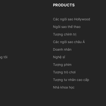
PRODUCTS
Các ngôi sao Hollywood
Ngôi sao thể thao
Tượng chính trị
Các ngôi sao châu Á
Doanh nhân
g tôi
Nghệ sĩ
Tượng phim
Tượng trò chơi
Tượng tư nhân cao cấp
Nhà khoa học