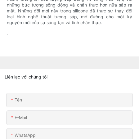
những bức tượng sống động và chân thực hơn nữa sắp ra
mắt. Những đổi mới này trong silicone đã thực sự thay đổi
loại hình nghệ thuật tượng sáp, mở đường cho một kỷ
nguyên mới của sự sáng tạo và tính chân thực.
.
Liên lạc với chúng tôi
Tên
E-Mail
WhatsApp