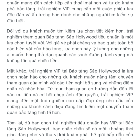
chuẩn mang đến cách tiếp cận thoải mái hơn và tự do khám
phá bảo tàng, trải nghiệm VIP cung cấp một cuộc phiêu lưu
độc đáo và ấn tượng hơn dành cho những người tìm kiếm sự
đặc biệt.
Đối với du khách muốn tìm kiếm lựa chọn tiết kiệm hơn, trải
nghiệm tham quan Bảo tàng Sáp Hollywood tiêu chuẩn là một
lựa chọn tuyệt vời. Với giá vé phải chăng và bao quát toàn bộ
các hiện vật của bảo tàng, lựa chọn này lý tưởng cho những
ai muốn thong thả dạo quanh các sảnh đường danh vọng mà
không tốn quá nhiều tiền.
Mặt khác, trải nghiệm VIP tại Bảo tàng Sáp Hollywood là lựa
chọn hoàn hảo cho những du khách muốn nâng tầm chuyến
tham quan của mình với các tiện nghi bổ sung và những điểm
nhấn cá nhân hóa. Từ tour tham quan có hướng dẫn đến lối
vào ưu tiên và cơ hội chụp ảnh độc quyền, trải nghiệm VIP
mang đến một trải nghiệm cao cấp đáp ứng nhu cầu của
những du khách sành điệu đang tìm kiếm một chuyến tham
quan bảo tàng tinh tế hơn.
Tóm lại, dù bạn chọn trải nghiệm tiêu chuẩn hay VIP tại Bảo
tàng Sáp Hollywood, bạn chắc chắn sẽ có một khoảng thời
gian đáng nhớ và thú vị khi khám phá thế giới hấp dẫn của