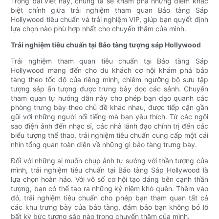
Trong bài viết này, chúng ta sẽ khám phá những điểm khác
biệt chính giữa trải nghiệm tham quan Bảo tàng Sáp
Hollywood tiêu chuẩn và trải nghiệm VIP, giúp bạn quyết định
lựa chọn nào phù hợp nhất cho chuyến thăm của mình.
Trải nghiệm tiêu chuẩn tại Bảo tàng tượng sáp Hollywood
Trải nghiệm tham quan tiêu chuẩn tại Bảo tàng Sáp
Hollywood mang đến cho du khách cơ hội khám phá bảo
tàng theo tốc độ của riêng mình, chiêm ngưỡng bộ sưu tập
tượng sáp ấn tượng được trưng bày dọc các sảnh. Chuyến
tham quan tự hướng dẫn này cho phép bạn dạo quanh các
phòng trưng bày theo chủ đề khác nhau, được tiếp cận gần
gũi với những người nổi tiếng mà bạn yêu thích. Từ các ngôi
sao điện ảnh đến nhạc sĩ, các nhà lãnh đạo chính trị đến các
biểu tượng thể thao, trải nghiệm tiêu chuẩn cung cấp một cái
nhìn tổng quan toàn diện về những gì bảo tàng trưng bày.
Đối với những ai muốn chụp ảnh tự sướng với thần tượng của
mình, trải nghiệm tiêu chuẩn tại Bảo tàng Sáp Hollywood là
lựa chọn hoàn hảo. Với vô số cơ hội tạo dáng bên cạnh thần
tượng, bạn có thể tạo ra những kỷ niệm khó quên. Thêm vào
đó, trải nghiệm tiêu chuẩn cho phép bạn tham quan tất cả
các khu trưng bày của bảo tàng, đảm bảo bạn không bỏ lỡ
bất kỳ bức tượng sáp nào trong chuyến thăm của mình.