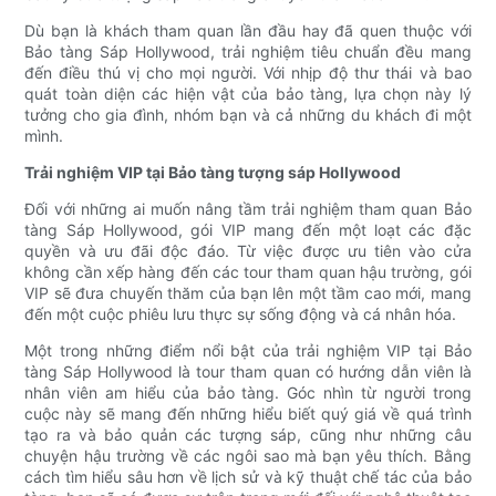
Dù bạn là khách tham quan lần đầu hay đã quen thuộc với
Bảo tàng Sáp Hollywood, trải nghiệm tiêu chuẩn đều mang
đến điều thú vị cho mọi người. Với nhịp độ thư thái và bao
quát toàn diện các hiện vật của bảo tàng, lựa chọn này lý
tưởng cho gia đình, nhóm bạn và cả những du khách đi một
mình.
Trải nghiệm VIP tại Bảo tàng tượng sáp Hollywood
Đối với những ai muốn nâng tầm trải nghiệm tham quan Bảo
tàng Sáp Hollywood, gói VIP mang đến một loạt các đặc
quyền và ưu đãi độc đáo. Từ việc được ưu tiên vào cửa
không cần xếp hàng đến các tour tham quan hậu trường, gói
VIP sẽ đưa chuyến thăm của bạn lên một tầm cao mới, mang
đến một cuộc phiêu lưu thực sự sống động và cá nhân hóa.
Một trong những điểm nổi bật của trải nghiệm VIP tại Bảo
tàng Sáp Hollywood là tour tham quan có hướng dẫn viên là
nhân viên am hiểu của bảo tàng. Góc nhìn từ người trong
cuộc này sẽ mang đến những hiểu biết quý giá về quá trình
tạo ra và bảo quản các tượng sáp, cũng như những câu
chuyện hậu trường về các ngôi sao mà bạn yêu thích. Bằng
cách tìm hiểu sâu hơn về lịch sử và kỹ thuật chế tác của bảo