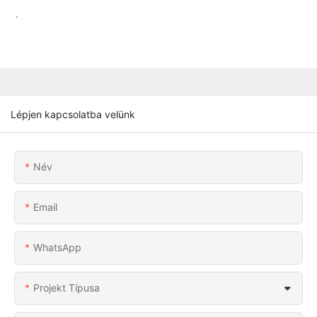
.
Lépjen kapcsolatba velünk
Név
Email
WhatsApp
Projekt Típusa