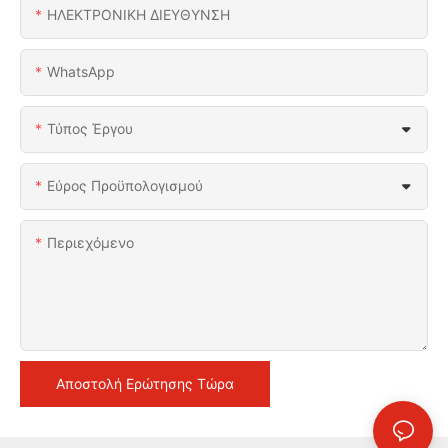
ΗΛΕΚΤΡΟΝΙΚΗ ΔΙΕΥΘΥΝΣΗ
WhatsApp
Τύπος Έργου
Εύρος Προϋπολογισμού
Περιεχόμενο
Αποστολή Ερώτησης Τώρα