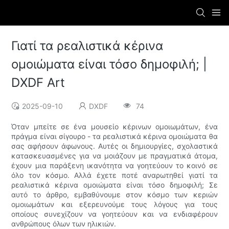
Γιατί τα ρεαλιστικά κέρινα
ομοιώματα είναι τόσο δημοφιλή; |
DXDF Art
2025-09-10
DXDF
74
Όταν μπείτε σε ένα μουσείο κέρινων ομοιωμάτων, ένα
πράγμα είναι σίγουρο - τα ρεαλιστικά κέρινα ομοιώματα θα
σας αφήσουν άφωνους. Αυτές οι δημιουργίες, σχολαστικά
κατασκευασμένες για να μοιάζουν με πραγματικά άτομα,
έχουν μια παράξενη ικανότητα να γοητεύουν το κοινό σε
όλο τον κόσμο. Αλλά έχετε ποτέ αναρωτηθεί γιατί τα
ρεαλιστικά κέρινα ομοιώματα είναι τόσο δημοφιλή; Σε
αυτό το άρθρο, εμβαθύνουμε στον κόσμο των κεριών
ομοιωμάτων και εξερευνούμε τους λόγους για τους
οποίους συνεχίζουν να γοητεύουν και να ενδιαφέρουν
ανθρώπους όλων των ηλικιών.