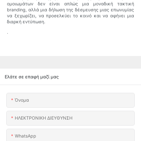
ομοιωμάτων δεν είναι απλώς μια μοναδική τακτική
branding, αλλά μια δήλωση της δέσμευσης μιας επωνυμίας
να ξεχωρίζει, να προσελκύει το κοινό και να αφήνει μια
διαρκή εντύπωση.
.
Ελάτε σε επαφή μαζί μας
Όνομα
ΗΛΕΚΤΡΟΝΙΚΗ ΔΙΕΥΘΥΝΣΗ
WhatsApp