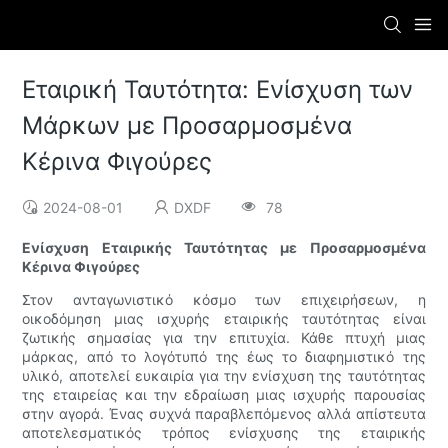
Εταιρική Ταυτότητα: Ενίσχυση των
Μάρκων με Προσαρμοσμένα
Κέρινα Φιγούρες
2024-08-01
DXDF
78
Ενίσχυση Εταιρικής Ταυτότητας με Προσαρμοσμένα
Κέρινα Φιγούρες
Στον ανταγωνιστικό κόσμο των επιχειρήσεων, η
οικοδόμηση μιας ισχυρής εταιρικής ταυτότητας είναι
ζωτικής σημασίας για την επιτυχία. Κάθε πτυχή μιας
μάρκας, από το λογότυπό της έως το διαφημιστικό της
υλικό, αποτελεί ευκαιρία για την ενίσχυση της ταυτότητας
της εταιρείας και την εδραίωση μιας ισχυρής παρουσίας
στην αγορά. Ένας συχνά παραβλεπόμενος αλλά απίστευτα
αποτελεσματικός τρόπος ενίσχυσης της εταιρικής