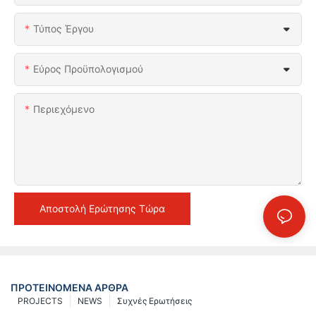
Τύπος Έργου
Εύρος Προϋπολογισμού
Περιεχόμενο
Αποστολή Ερώτησης Τώρα
ΠΡΟΤΕΙΝΌΜΕΝΑ ΆΡΘΡΑ
PROJECTS
NEWS
Συχνές Ερωτήσεις